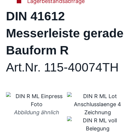
Lagerbestandsabfrage
DIN 41612
Messerleiste gerade
Bauform R
Art.Nr. 115-40074TH
Abbildung ähnlich