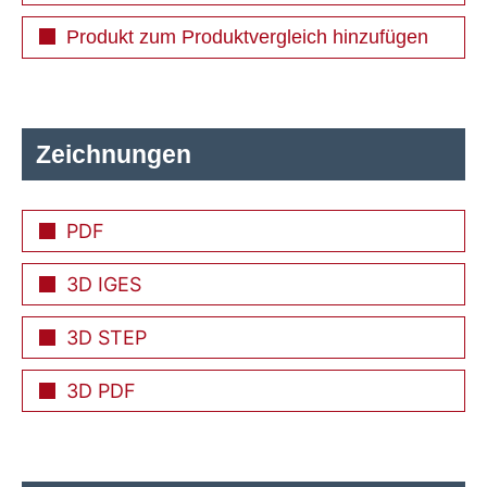
Produkt zum Produktvergleich hinzufügen
Zeichnungen
PDF
3D IGES
3D STEP
3D PDF