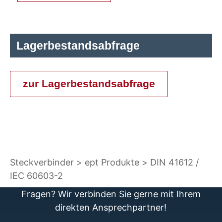
Lagerbestandsabfrage
zur Lagerbestandsabfrage
Steckverbinder
ept Produkte
DIN 41612 /
IEC 60603-2
Fragen? Wir verbinden Sie gerne mit Ihrem
direkten Ansprechpartner!