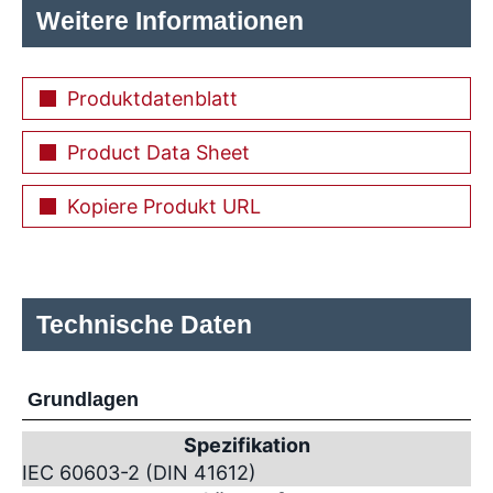
Weitere Informationen
Produktdatenblatt
Product Data Sheet
Kopiere Produkt URL
Technische Daten
Grundlagen
Spezifikation
IEC 60603-2 (DIN 41612)