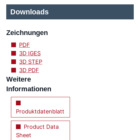
Downloads
Zeichnungen
PDF
3D IGES
3D STEP
3D PDF
Weitere
Informationen
Produktdatenblatt
Product Data
Sheet