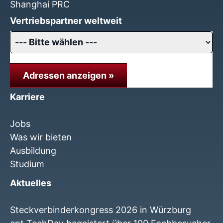
Shanghai PRC
Vertriebspartner weltweit
Adressen anzeigen »
Karriere
Jobs
Was wir bieten
Ausbildung
Studium
Aktuelles
Steckverbinderkongress 2026 in Würzburg