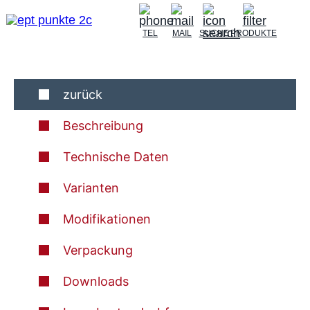
TEL
MAIL
SUCHE
PRODUKTE
zurück
Beschreibung
Technische Daten
Varianten
Modifikationen
Verpackung
Downloads