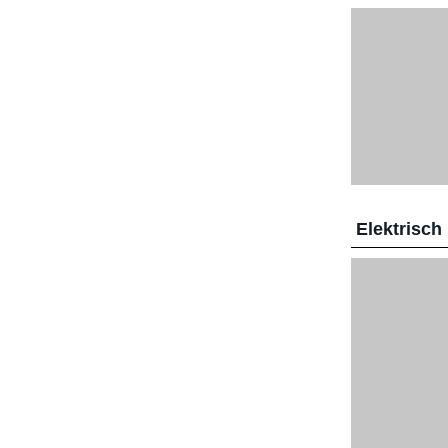
Elektrisch