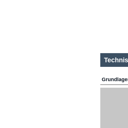
Techni
Grundlage