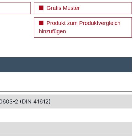
Gratis Muster
Produkt zum Produktvergleich
hinzufügen
0603-2 (DIN 41612)