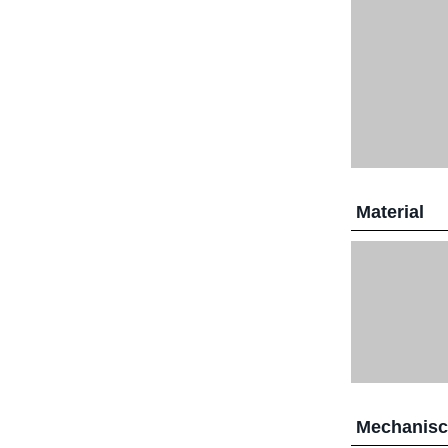
Material
Mechanis