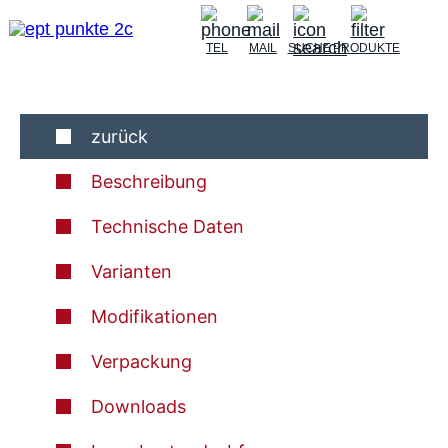
TEL
MAIL
SUCHE
PRODUKTE
zurück
Beschreibung
Technische Daten
Varianten
Modifikationen
Verpackung
Downloads