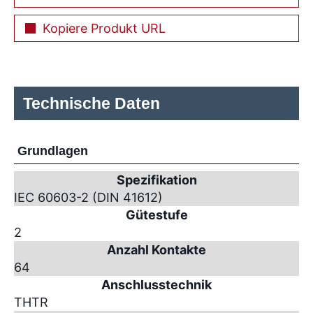
Kopiere Produkt URL
Technische Daten
Grundlagen
Spezifikation
IEC 60603-2 (DIN 41612)
Gütestufe
2
Anzahl Kontakte
64
Anschlusstechnik
THTR