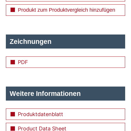
Produkt zum Produktvergleich hinzufügen
Zeichnungen
PDF
Weitere Informationen
Produktdatenblatt
Product Data Sheet