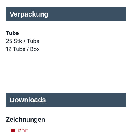
Verpackung
Tube
25 Stk / Tube
12 Tube / Box
Downloads
Zeichnungen
PDF