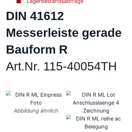
Lagerbestandsabfrage
DIN 41612
Messerleiste gerade
Bauform R
Art.Nr. 115-40054TH
Abbildung ähnlich