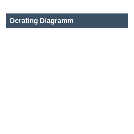
Derating Diagramm