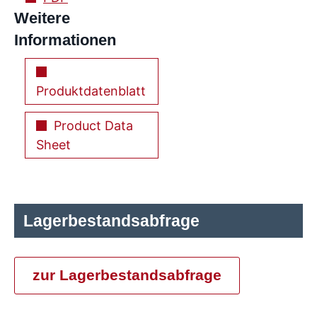
Weitere
Informationen
Produktdatenblatt
Product Data
Sheet
Lagerbestandsabfrage
zur Lagerbestandsabfrage