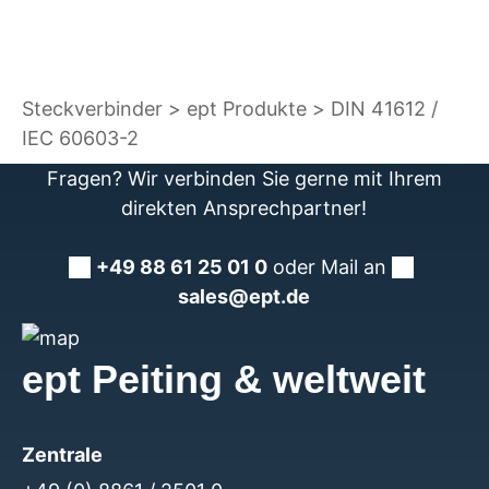
Steckverbinder
ept Produkte
DIN 41612 /
IEC 60603-2
Fragen? Wir verbinden Sie gerne mit Ihrem
direkten Ansprechpartner!
+49 88 61 25 01 0
oder Mail an
sales@ept.de
ept Peiting & weltweit
Zentrale