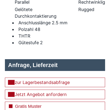
Parallel
Rechtwinklig
Gelötete
Rugged
Durchkontaktierung
Anschlusslänge 2.5 mm
Polzahl 48
THTR
Gütestufe 2
Anfrage, Lieferzeit
zur Lagerbestandsabfrage
Jetzt Angebot anfordern
Gratis Muster