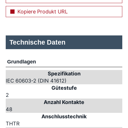
Kopiere Produkt URL
Technische Daten
Grundlagen
Spezifikation
IEC 60603-2 (DIN 41612)
Gütestufe
2
Anzahl Kontakte
48
Anschlusstechnik
THTR