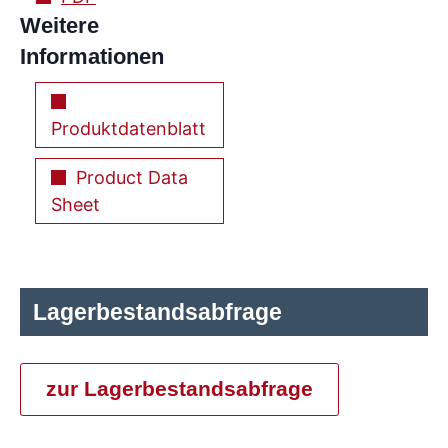
Weitere
Informationen
Produktdatenblatt
Product Data
Sheet
Lagerbestandsabfrage
zur Lagerbestandsabfrage