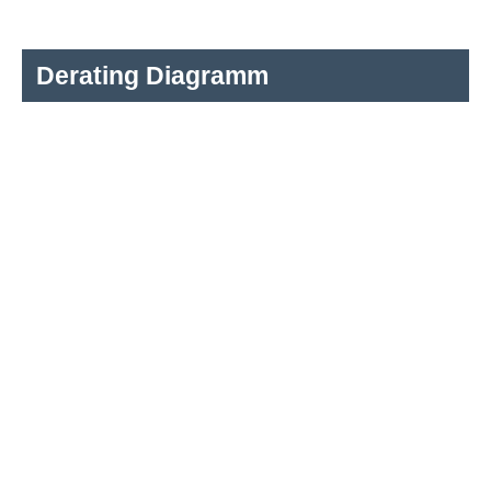
Derating Diagramm