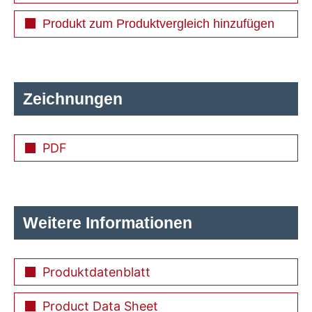
Produkt zum Produktvergleich hinzufügen
Zeichnungen
PDF
Weitere Informationen
Produktdatenblatt
Product Data Sheet