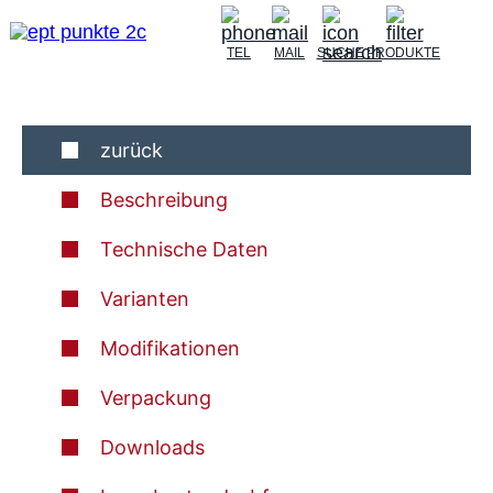
TEL
MAIL
SUCHE
PRODUKTE
zurück
Beschreibung
Technische Daten
Varianten
Modifikationen
Verpackung
Downloads