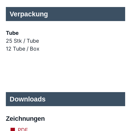
Verpackung
Tube
25 Stk / Tube
12 Tube / Box
Downloads
Zeichnungen
PDF