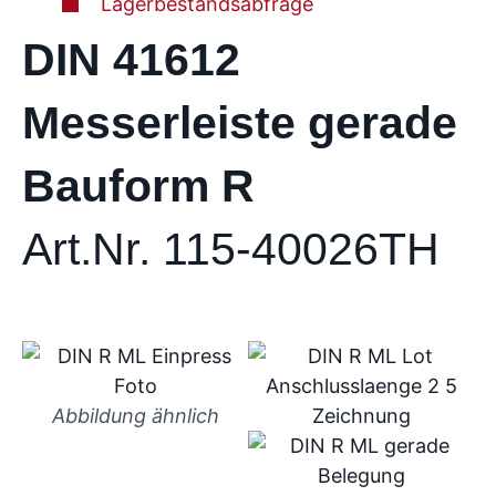
Lagerbestandsabfrage
DIN 41612
Messerleiste gerade
Bauform R
Art.Nr. 115-40026TH
Abbildung ähnlich