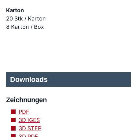
Karton
20 Stk / Karton
8 Karton / Box
Downloads
Zeichnungen
PDF
3D IGES
3D STEP
3D PDF