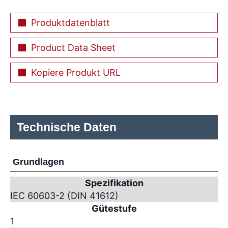
Produktdatenblatt
Product Data Sheet
Kopiere Produkt URL
Technische Daten
Grundlagen
Spezifikation
IEC 60603-2 (DIN 41612)
Gütestufe
1