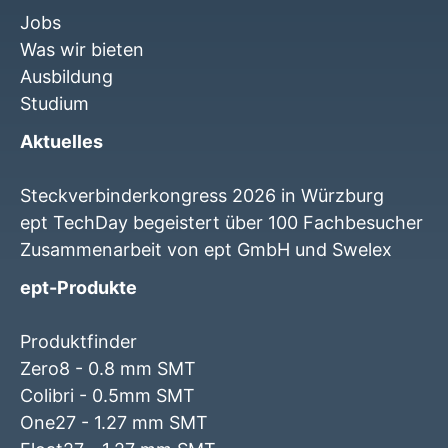
Jobs
Was wir bieten
Ausbildung
Studium
Aktuelles
Steckverbinderkongress 2026 in Würzburg
ept TechDay begeistert über 100 Fachbesucher
Zusammenarbeit von ept GmbH und Swelex
ept-Produkte
Produktfinder
Zero8 - 0.8 mm SMT
Colibri - 0.5mm SMT
One27 - 1.27 mm SMT