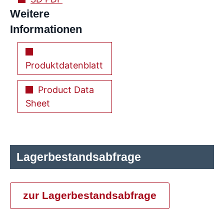
Weitere
Informationen
Produktdatenblatt
Product Data
Sheet
Lagerbestandsabfrage
zur Lagerbestandsabfrage