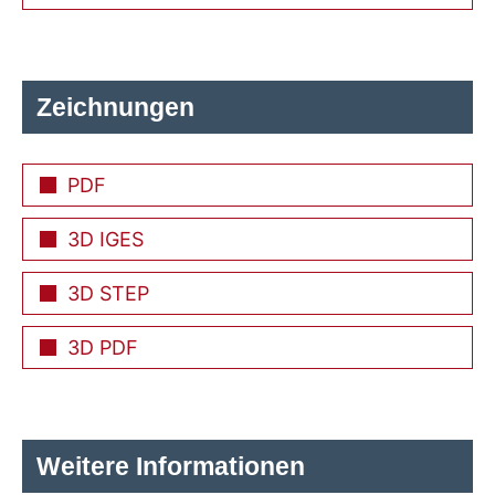
Zeichnungen
PDF
3D IGES
3D STEP
3D PDF
Weitere Informationen