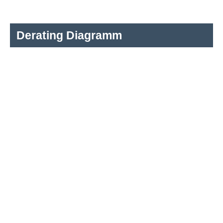
Derating Diagramm