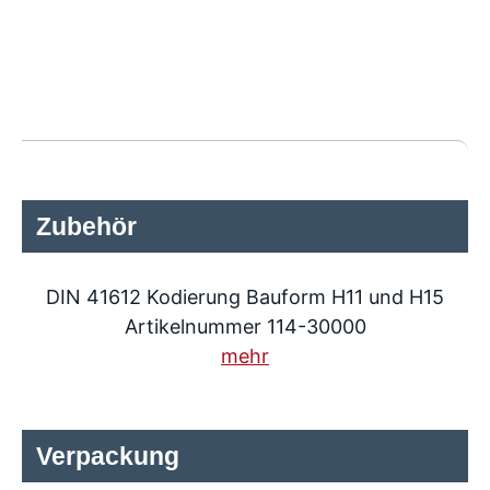
Zubehör
DIN 41612 Kodierung Bauform H11 und H15
Artikelnummer 114-30000
mehr
Verpackung