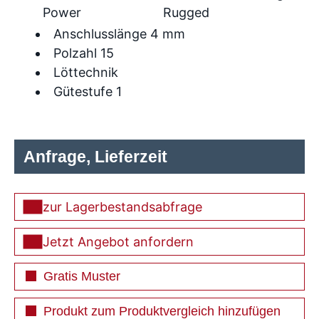
Power
Rugged
Anschlusslänge 4 mm
Polzahl 15
Löttechnik
Gütestufe 1
Anfrage, Lieferzeit
zur Lagerbestandsabfrage
Jetzt Angebot anfordern
Gratis Muster
Produkt zum Produktvergleich hinzufügen