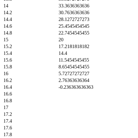
14
33.3636363636
14.2
30.7636363636
14.4
28.1272727273
14.6
25.4545454545
14.8
22.7454545455
15
20
15.2
17.2181818182
15.4
14.4
15.6
11.5454545455
15.8
8.65454545455
16
5.72727272727
16.2
2.76363636364
16.4
-0.236363636363
16.6
16.8
17
17.2
17.4
17.6
17.8