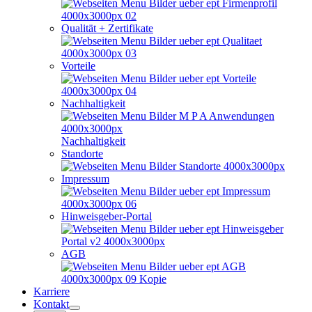
Qualität + Zertifikate
Vorteile
Nachhaltigkeit
Nachhaltigkeit
Standorte
Impressum
Hinweisgeber-Portal
AGB
Karriere
Kontakt