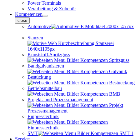
Power Terminals
Verarbeitung & Zubehör
Kompetenzen
close
Automotive
Stanzen
Kunststoff-Spritzguss
Bandgalvanisieren
Bestückung
Betriebsmittelbau
Projekt- und Prozessmanagement
Einpresstechnik
SMT
Service