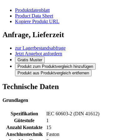
Produktdatenblatt
Product Data Sheet
Kopiere Produkt URL
Anfrage, Lieferzeit
zur Lagerbestandsabfrage
Jetzt Angebot anfordern
Gratis Muster
Produkt zum Produktvergleich hinzufügen
Produkt aus Produktvergleich entfernen
Technische Daten
Grundlagen
Spezifikation
IEC 60603-2 (DIN 41612)
Gütestufe
1
Anzahl Kontakte
15
Anschlusstechnik
Faston