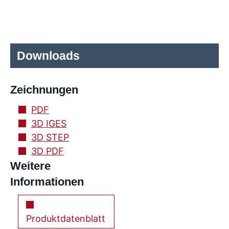
Downloads
Zeichnungen
PDF
3D IGES
3D STEP
3D PDF
Weitere
Informationen
Produktdatenblatt