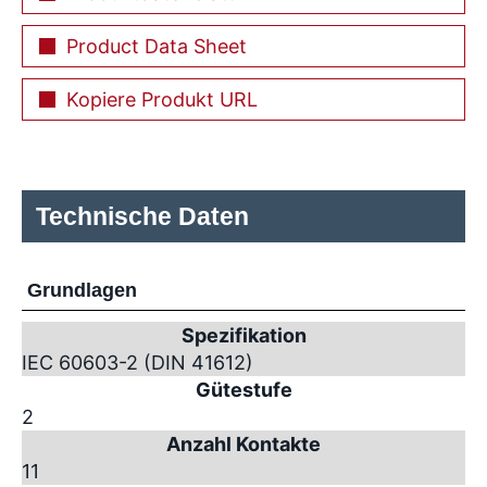
Product Data Sheet
Kopiere Produkt URL
Technische Daten
Grundlagen
Spezifikation
IEC 60603-2 (DIN 41612)
Gütestufe
2
Anzahl Kontakte
11