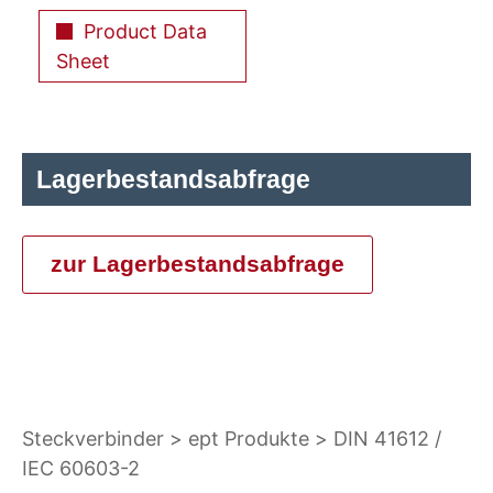
Product Data
Sheet
Lagerbestandsabfrage
zur Lagerbestandsabfrage
Steckverbinder
ept Produkte
DIN 41612 /
IEC 60603-2