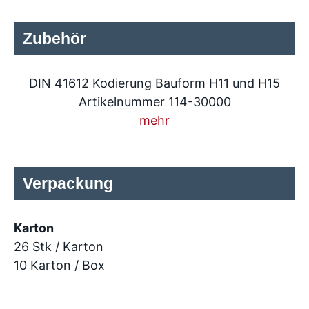
Zubehör
DIN 41612 Kodierung Bauform H11 und H15
Artikelnummer 114-30000
mehr
Verpackung
Karton
26 Stk / Karton
10 Karton / Box