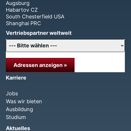
Augsburg
Habartov CZ
South Chesterfield USA
Shanghai PRC
Vertriebspartner weltweit
Adressen anzeigen »
Karriere
Jobs
Was wir bieten
Ausbildung
Studium
Aktuelles