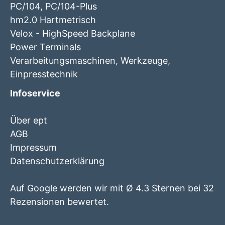
PC/104, PC/104-Plus
hm2.0 Hartmetrisch
Velox - HighSpeed Backplane
Power Terminals
Verarbeitungsmaschinen, Werkzeuge,
Einpresstechnik
Infoservice
Über ept
AGB
Impressum
Datenschutzerklärung
Auf Google werden wir mit Ø 4.3 Sternen bei 32
Rezensionen bewertet.