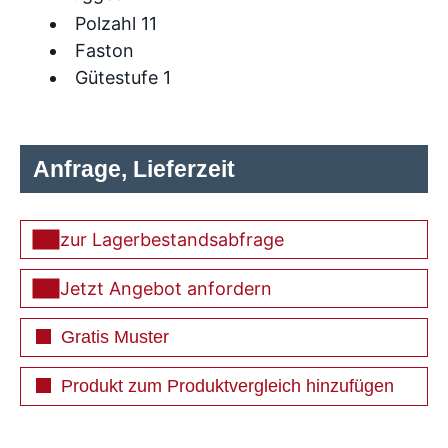
Polzahl 11
Faston
Gütestufe 1
Anfrage, Lieferzeit
zur Lagerbestandsabfrage
Jetzt Angebot anfordern
Gratis Muster
Produkt zum Produktvergleich hinzufügen