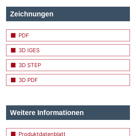
Zeichnungen
PDF
3D IGES
3D STEP
3D PDF
Weitere Informationen
Produktdatenblatt