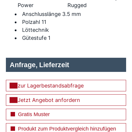
Power
Rugged
Anschlusslänge 3.5 mm
Polzahl 11
Löttechnik
Gütestufe 1
Anfrage, Lieferzeit
zur Lagerbestandsabfrage
Jetzt Angebot anfordern
Gratis Muster
Produkt zum Produktvergleich hinzufügen