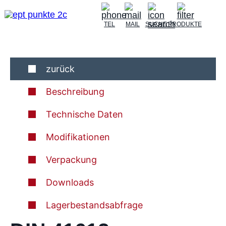
TEL
MAIL
SUCHE
PRODUKTE
zurück
Beschreibung
Technische Daten
Modifikationen
Verpackung
Downloads
Lagerbestandsabfrage