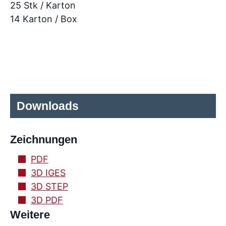
25 Stk / Karton
14 Karton / Box
Downloads
Zeichnungen
PDF
3D IGES
3D STEP
3D PDF
Weitere