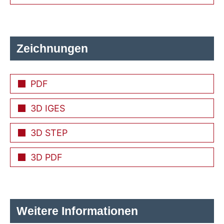
Zeichnungen
PDF
3D IGES
3D STEP
3D PDF
Weitere Informationen