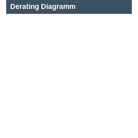
Derating Diagramm