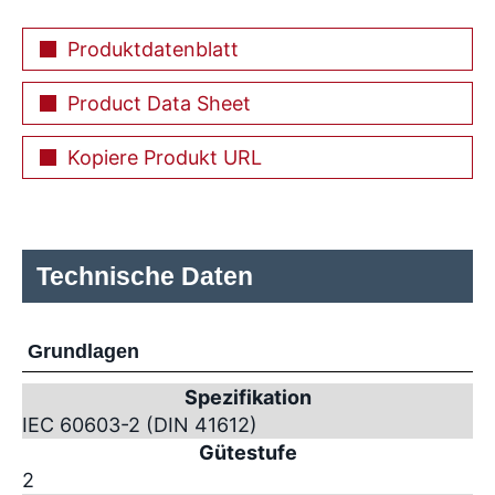
Produktdatenblatt
Product Data Sheet
Kopiere Produkt URL
Technische Daten
Grundlagen
Spezifikation
IEC 60603-2 (DIN 41612)
Gütestufe
2