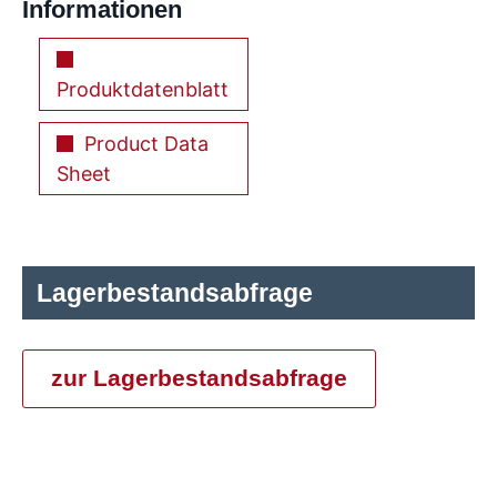
Informationen
Produktdatenblatt
Product Data
Sheet
Lagerbestandsabfrage
zur Lagerbestandsabfrage