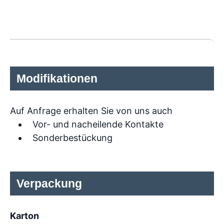
Modifikationen
Auf Anfrage erhalten Sie von uns auch
Vor- und nacheilende Kontakte
Sonderbestückung
Verpackung
Karton