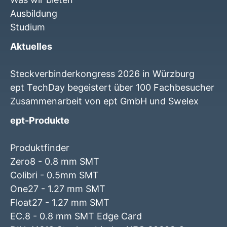
Ausbildung
Studium
Aktuelles
Steckverbinderkongress 2026 in Würzburg
ept TechDay begeistert über 100 Fachbesucher
Zusammenarbeit von ept GmbH und Swelex
ept-Produkte
Produktfinder
Zero8 - 0.8 mm SMT
Colibri - 0.5mm SMT
One27 - 1.27 mm SMT
Float27 - 1.27 mm SMT
EC.8 - 0.8 mm SMT Edge Card