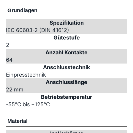
Grundlagen
Spezifikation
IEC 60603-2 (DIN 41612)
Gütestufe
2
Anzahl Kontakte
64
Anschlusstechnik
Einpresstechnik
Anschlusslänge
22 mm
Betriebstemperatur
-55°C bis +125°C
Material