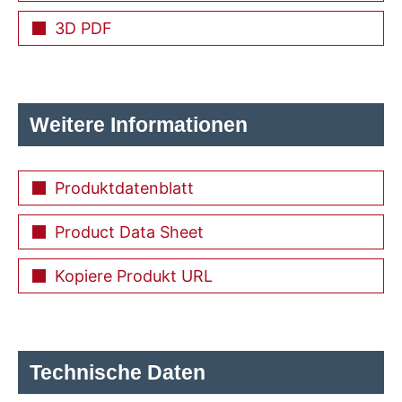
3D PDF
Weitere Informationen
Produktdatenblatt
Product Data Sheet
Kopiere Produkt URL
Technische Daten