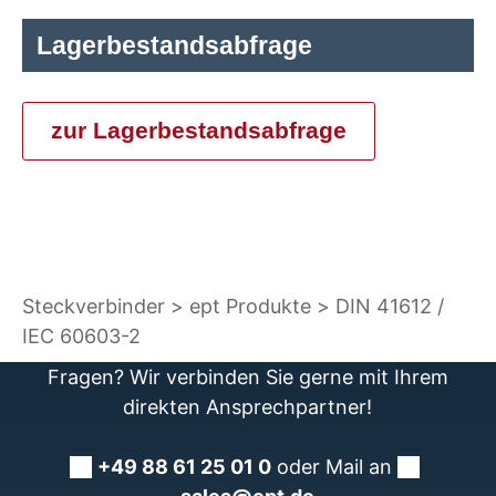
Lagerbestandsabfrage
zur Lagerbestandsabfrage
Steckverbinder
ept Produkte
DIN 41612 /
IEC 60603-2
Fragen? Wir verbinden Sie gerne mit Ihrem
direkten Ansprechpartner!
+49 88 61 25 01 0
oder Mail an