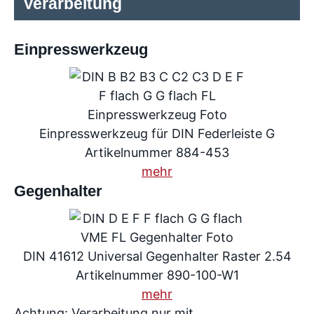
Verarbeitung
Einpresswerkzeug
Einpresswerkzeug für DIN Federleiste G
Artikelnummer 884-453
mehr
Gegenhalter
DIN 41612 Universal Gegenhalter Raster 2.54
Artikelnummer 890-100-W1
mehr
Achtung: Verarbeitung nur mit