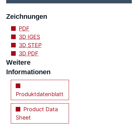
Zeichnungen
PDF
3D IGES
3D STEP
3D PDF
Weitere
Informationen
Produktdatenblatt
Product Data
Sheet