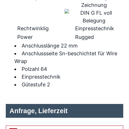
Rechtwinklig
Einpresstechnik
Power
Rugged
Anschlusslänge 22 mm
Anschlussseite Sn-beschichtet für Wire
Wrap
Polzahl 64
Einpresstechnik
Gütestufe 2
Anfrage, Lieferzeit