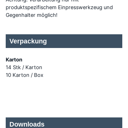
produktspezifischem Einpresswerkzeug und
Gegenhalter möglich!
Verpackung
Karton
14 Stk / Karton
10 Karton / Box
Downloads