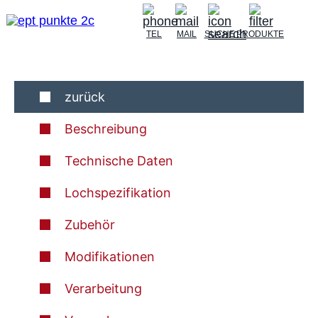
TEL
MAIL
SUCHE
PRODUKTE
zurück
Beschreibung
Technische Daten
Lochspezifikation
Zubehör
Modifikationen
Verarbeitung