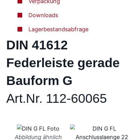
Verpackung
Downloads
Lagerbestandsabfrage
DIN 41612
Federleiste gerade
Bauform G
Art.Nr. 112-60065
Abbildung ähnlich