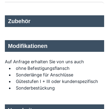
Zubehör
Modifikationen
Auf Anfrage erhalten Sie von uns auch
ohne Befestigungsflansch
Sonderlänge für Anschlüsse
Gütestufen I + III oder kundenspezifisch
Sonderbestückung