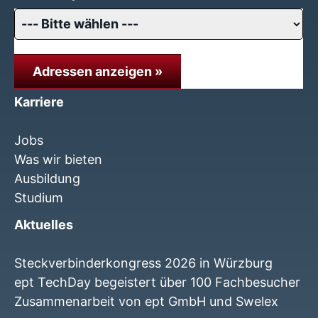
Adressen anzeigen »
Karriere
Jobs
Was wir bieten
Ausbildung
Studium
Aktuelles
Steckverbinderkongress 2026 in Würzburg
ept TechDay begeistert über 100 Fachbesucher
Zusammenarbeit von ept GmbH und Swelex