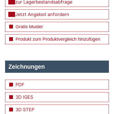
zur Lagerbestandsabfrage
Jetzt Angebot anfordern
Gratis Muster
Produkt zum Produktvergleich hinzufügen
Zeichnungen
PDF
3D IGES
3D STEP