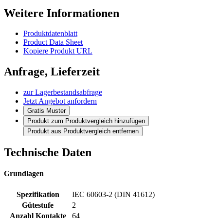
Weitere Informationen
Produktdatenblatt
Product Data Sheet
Kopiere Produkt URL
Anfrage, Lieferzeit
zur Lagerbestandsabfrage
Jetzt Angebot anfordern
Gratis Muster
Produkt zum Produktvergleich hinzufügen
Produkt aus Produktvergleich entfernen
Technische Daten
Grundlagen
Spezifikation
IEC 60603-2 (DIN 41612)
Gütestufe
2
Anzahl Kontakte
64