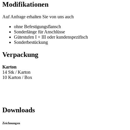
Modifikationen
Auf Anfrage erhalten Sie von uns auch
ohne Befestigungsflansch
Sonderlänge für Anschlüsse
Gütestufen I + III oder kundenspezifisch
Sonderbestückung
Verpackung
Karton
14 Stk / Karton
10 Karton / Box
Downloads
Zeichnungen