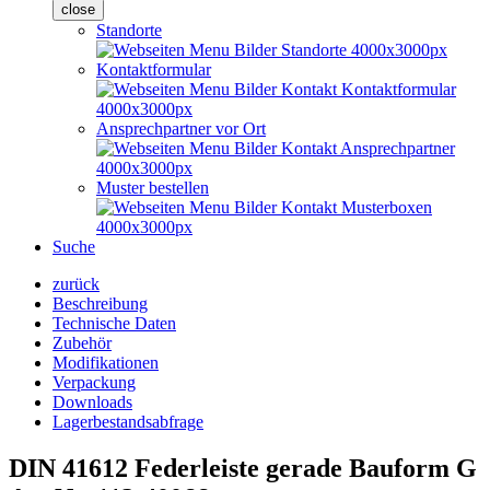
close
Standorte
Kontaktformular
Ansprechpartner vor Ort
Muster bestellen
Suche
zurück
Beschreibung
Technische Daten
Zubehör
Modifikationen
Verpackung
Downloads
Lagerbestandsabfrage
DIN 41612 Federleiste gerade Bauform G