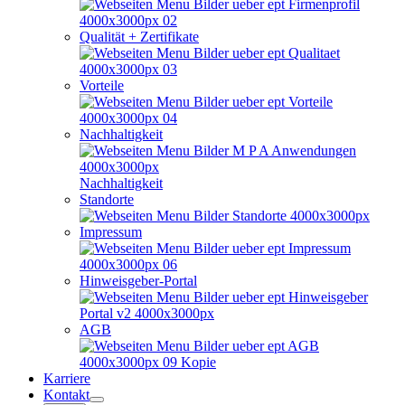
Qualität + Zertifikate
Vorteile
Nachhaltigkeit
Nachhaltigkeit
Standorte
Impressum
Hinweisgeber-Portal
AGB
Karriere
Kontakt