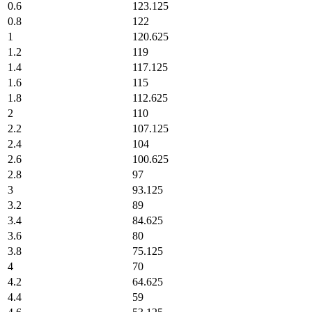
0.6
123.125
0.8
122
1
120.625
1.2
119
1.4
117.125
1.6
115
1.8
112.625
2
110
2.2
107.125
2.4
104
2.6
100.625
2.8
97
3
93.125
3.2
89
3.4
84.625
3.6
80
3.8
75.125
4
70
4.2
64.625
4.4
59