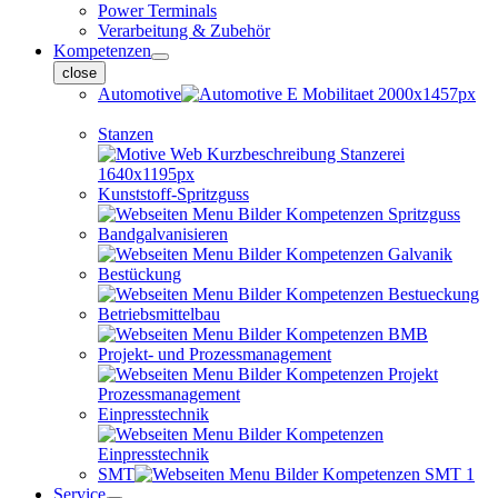
Power Terminals
Verarbeitung & Zubehör
Kompetenzen
close
Automotive
Stanzen
Kunststoff-Spritzguss
Bandgalvanisieren
Bestückung
Betriebsmittelbau
Projekt- und Prozessmanagement
Einpresstechnik
SMT
Service