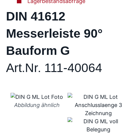
Lagerbestandsabfrage
DIN 41612
Messerleiste 90°
Bauform G
Art.Nr. 111-40064
Abbildung ähnlich