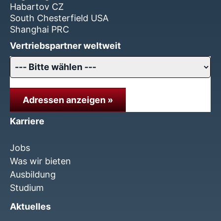
Habartov CZ
South Chesterfield USA
Shanghai PRC
Vertriebspartner weltweit
Adressen anzeigen »
Karriere
Jobs
Was wir bieten
Ausbildung
Studium
Aktuelles