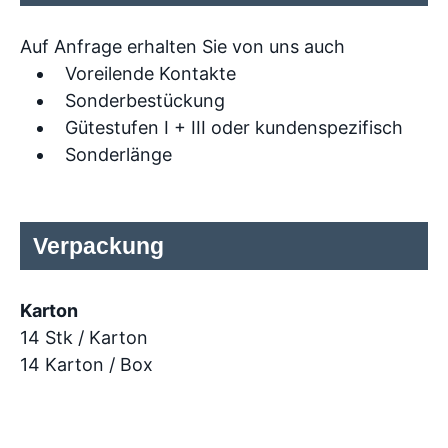
Auf Anfrage erhalten Sie von uns auch
Voreilende Kontakte
Sonderbestückung
Gütestufen I + III oder kundenspezifisch
Sonderlänge
Verpackung
Karton
14 Stk / Karton
14 Karton / Box