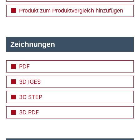
Produkt zum Produktvergleich hinzufügen
Zeichnungen
PDF
3D IGES
3D STEP
3D PDF