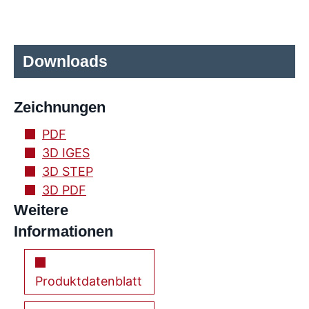
Downloads
Zeichnungen
PDF
3D IGES
3D STEP
3D PDF
Weitere
Informationen
Produktdatenblatt