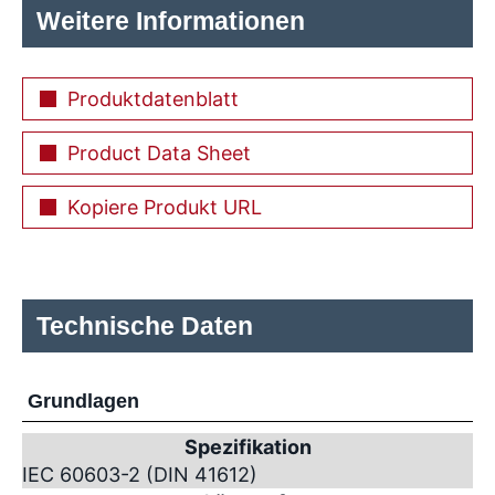
Weitere Informationen
Produktdatenblatt
Product Data Sheet
Kopiere Produkt URL
Technische Daten
Grundlagen
Spezifikation
IEC 60603-2 (DIN 41612)