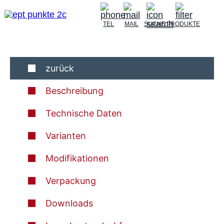
TEL
MAIL
SUCHE
PRODUKTE
zurück
Beschreibung
Technische Daten
Varianten
Modifikationen
Verpackung
Downloads