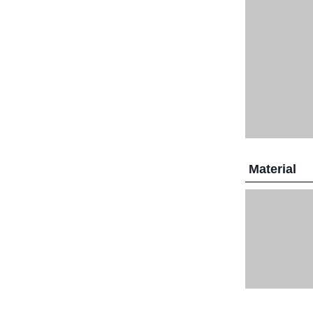
Material