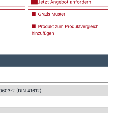
Jetzt Angebot anfordern
Gratis Muster
Produkt zum Produktvergleich
hinzufügen
0603-2 (DIN 41612)