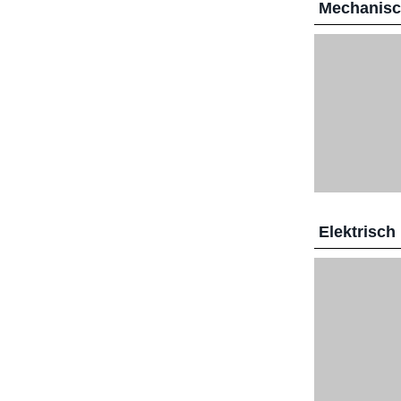
Mechanis
Elektrisch