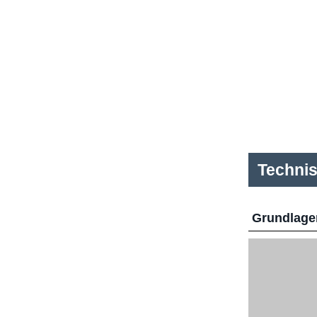
Techni
Grundlage