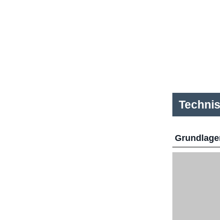
Techni
Grundlage