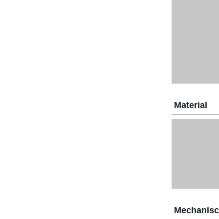
Material
Mechanis