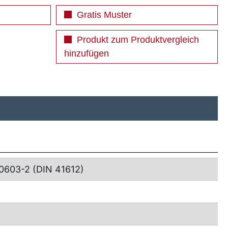
Gratis Muster
Produkt zum Produktvergleich
hinzufügen
0603-2 (DIN 41612)