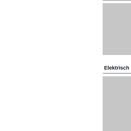
Elektrisch