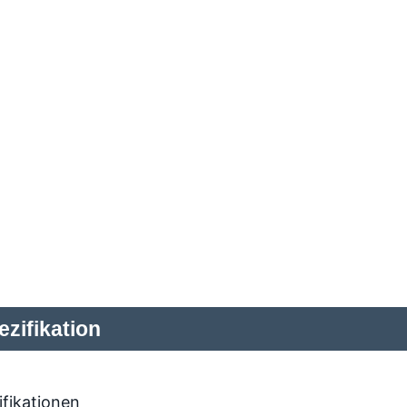
zifikation