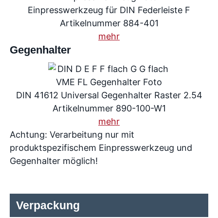
Einpresswerkzeug für DIN Federleiste F
Artikelnummer 884-401
mehr
Gegenhalter
DIN 41612 Universal Gegenhalter Raster 2.54
Artikelnummer 890-100-W1
mehr
Achtung: Verarbeitung nur mit
produktspezifischem Einpresswerkzeug und
Gegenhalter möglich!
Verpackung