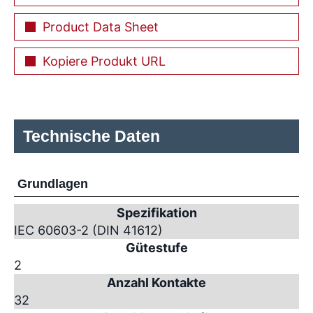
Product Data Sheet
Kopiere Produkt URL
Technische Daten
Grundlagen
Spezifikation
IEC 60603-2 (DIN 41612)
Gütestufe
2
Anzahl Kontakte
32