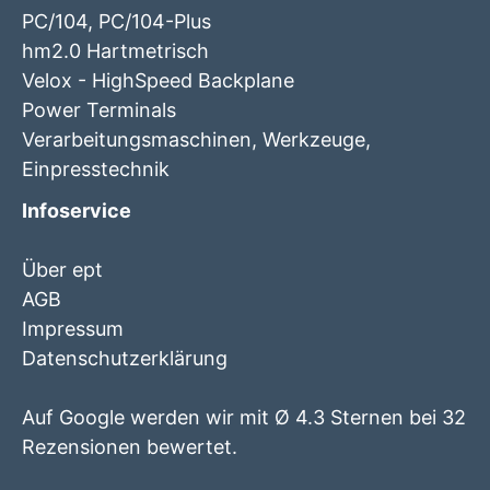
PC/104, PC/104-Plus
hm2.0 Hartmetrisch
Velox - HighSpeed Backplane
Power Terminals
Verarbeitungsmaschinen, Werkzeuge,
Einpresstechnik
Infoservice
Über ept
AGB
Impressum
Datenschutzerklärung
Auf Google werden wir mit Ø 4.3 Sternen bei 32
Rezensionen bewertet.