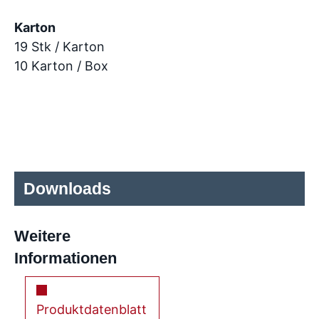
Karton
19 Stk / Karton
10 Karton / Box
Downloads
Weitere
Informationen
Produktdatenblatt