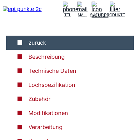
TEL
MAIL
SUCHE
PRODUKTE
zurück
Beschreibung
Technische Daten
Lochspezifikation
Zubehör
Modifikationen
Verarbeitung