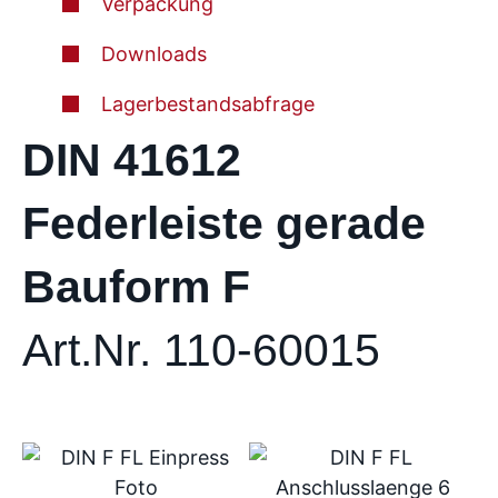
Verpackung
Downloads
Lagerbestandsabfrage
DIN 41612
Federleiste gerade
Bauform F
Art.Nr. 110-60015