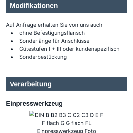
Modifikationen
Auf Anfrage erhalten Sie von uns auch
ohne Befestigungsflansch
Sonderlänge für Anschlüsse
Gütestufen I + III oder kundenspezifisch
Sonderbestückung
Verarbeitung
Einpresswerkzeug