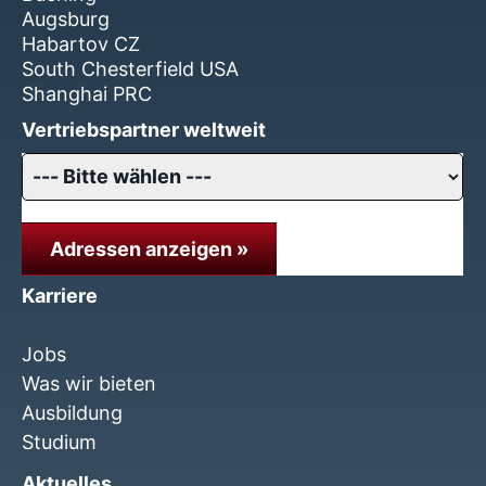
Augsburg
Habartov CZ
South Chesterfield USA
Shanghai PRC
Vertriebspartner weltweit
Adressen anzeigen »
Karriere
Jobs
Was wir bieten
Ausbildung
Studium
Aktuelles