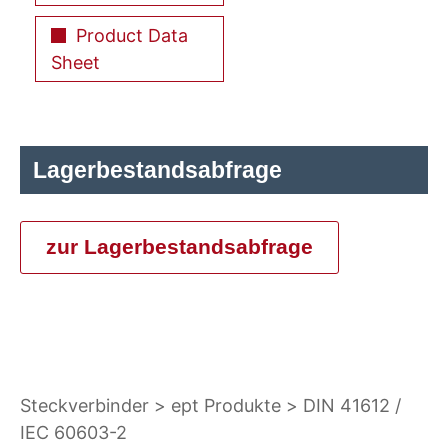
Product Data
Sheet
Lagerbestandsabfrage
zur Lagerbestandsabfrage
Steckverbinder
ept Produkte
DIN 41612 /
IEC 60603-2