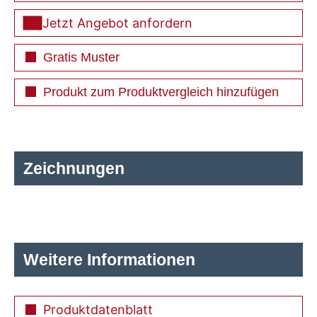
Jetzt Angebot anfordern
Gratis Muster
Produkt zum Produktvergleich hinzufügen
Zeichnungen
Weitere Informationen
Produktdatenblatt