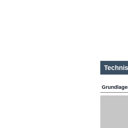
Techni
Grundlage