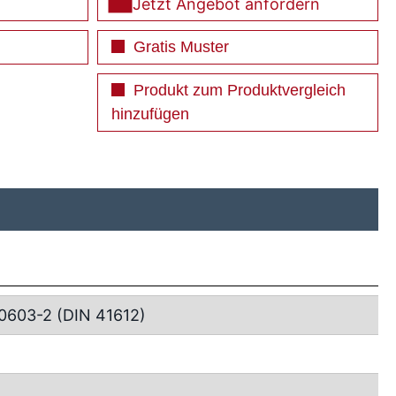
Jetzt Angebot anfordern
Gratis Muster
Produkt zum Produktvergleich
hinzufügen
0603-2 (DIN 41612)