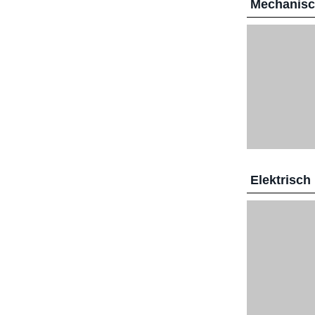
Mechanis
Elektrisch