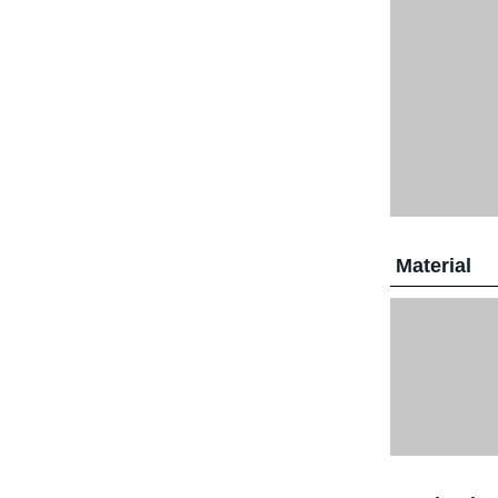
Material