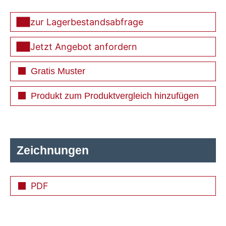
zur Lagerbestandsabfrage
Jetzt Angebot anfordern
Gratis Muster
Produkt zum Produktvergleich hinzufügen
Zeichnungen
PDF