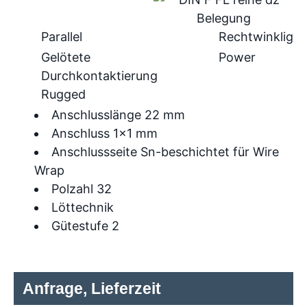
Parallel
Rechtwinklig
Gelötete
Power
Durchkontaktierung
Rugged
Anschlusslänge 22 mm
Anschluss 1x1 mm
Anschlussseite Sn-beschichtet für Wire
Wrap
Polzahl 32
Löttechnik
Gütestufe 2
Anfrage, Lieferzeit