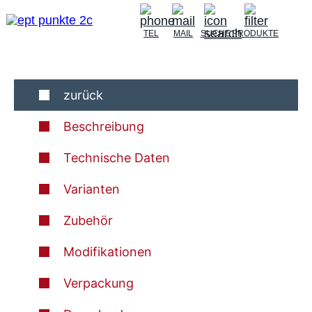
TEL
MAIL
SUCHE
PRODUKTE
zurück
Beschreibung
Technische Daten
Varianten
Zubehör
Modifikationen
Verpackung