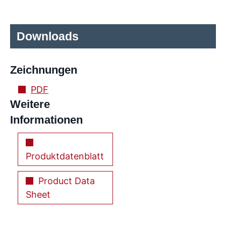
Downloads
Zeichnungen
PDF
Weitere
Informationen
Produktdatenblatt
Product Data
Sheet