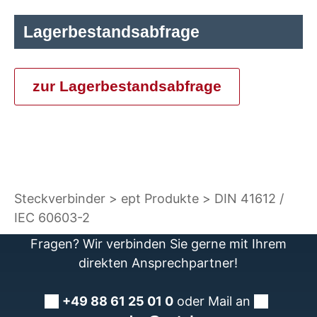
Lagerbestandsabfrage
zur Lagerbestandsabfrage
Steckverbinder
ept Produkte
DIN 41612 /
IEC 60603-2
Fragen? Wir verbinden Sie gerne mit Ihrem
direkten Ansprechpartner!
+49 88 61 25 01 0
oder Mail an