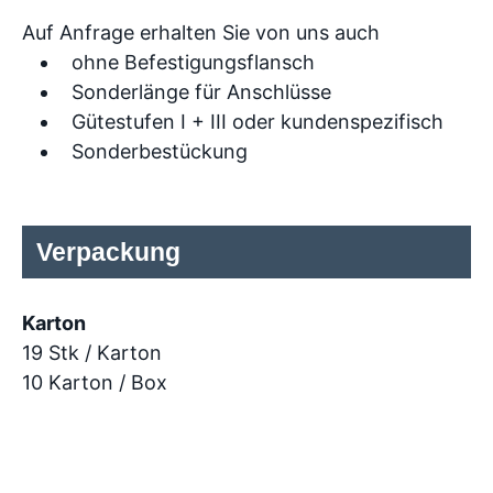
Auf Anfrage erhalten Sie von uns auch
ohne Befestigungsflansch
Sonderlänge für Anschlüsse
Gütestufen I + III oder kundenspezifisch
Sonderbestückung
Verpackung
Karton
19 Stk / Karton
10 Karton / Box