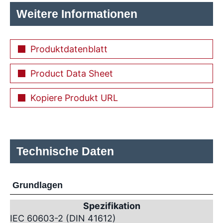
Weitere Informationen
Produktdatenblatt
Product Data Sheet
Kopiere Produkt URL
Technische Daten
Grundlagen
Spezifikation
IEC 60603-2 (DIN 41612)