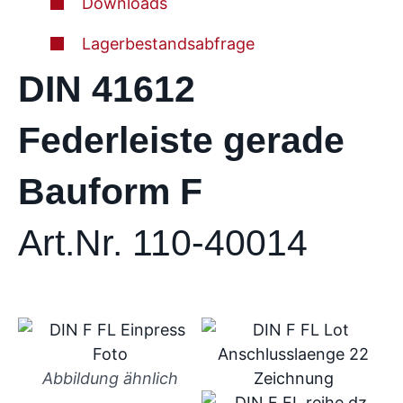
Downloads
Lagerbestandsabfrage
DIN 41612
Federleiste gerade
Bauform F
Art.Nr. 110-40014
Abbildung ähnlich