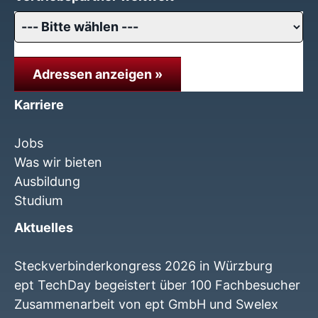
Adressen anzeigen »
Karriere
Jobs
Was wir bieten
Ausbildung
Studium
Aktuelles
Steckverbinderkongress 2026 in Würzburg
ept TechDay begeistert über 100 Fachbesucher
Zusammenarbeit von ept GmbH und Swelex