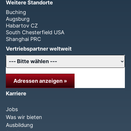
Weitere Standorte
Buching
Augsburg
Habartov CZ
South Chesterfield USA
Shanghai PRC
Vertriebspartner weltweit
Adressen anzeigen »
Karriere
Jobs
Was wir bieten
Ausbildung