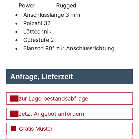
Power
Rugged
Anschlusslänge 3 mm
Polzahl 32
Löttechnik
Gütestufe 2
Flansch 90° zur Anschlussrichtung
Anfrage, Lieferzeit
zur Lagerbestandsabfrage
Jetzt Angebot anfordern
Gratis Muster