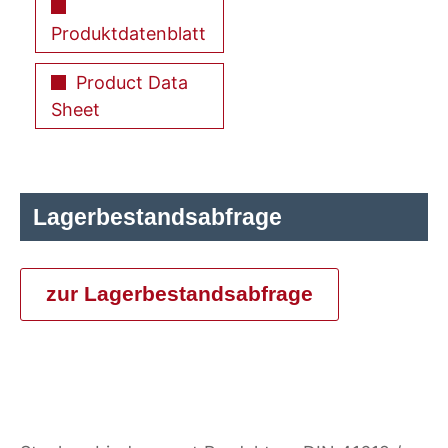
Produktdatenblatt
Product Data
Sheet
Lagerbestandsabfrage
zur Lagerbestandsabfrage