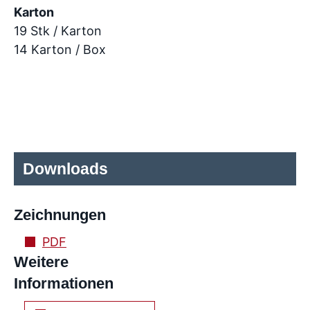
Karton
19 Stk / Karton
14 Karton / Box
Downloads
Zeichnungen
PDF
Weitere
Informationen