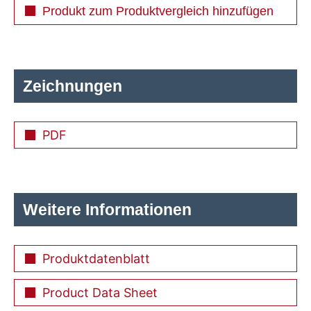
Produkt zum Produktvergleich hinzufügen
Zeichnungen
PDF
Weitere Informationen
Produktdatenblatt
Product Data Sheet