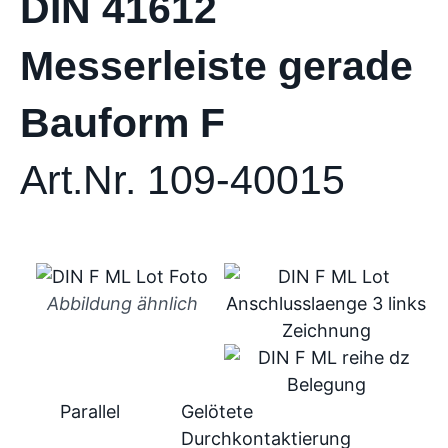
DIN 41612
Messerleiste gerade
Bauform F
Art.Nr. 109-40015
Abbildung ähnlich
Parallel
Gelötete
Durchkontaktierung