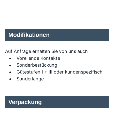
Modifikationen
Auf Anfrage erhalten Sie von uns auch
Voreilende Kontakte
Sonderbestückung
Gütestufen I + III oder kundenspezifisch
Sonderlänge
Verpackung