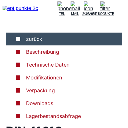
TEL
MAIL
SUCHE
PRODUKTE
zurück
Beschreibung
Technische Daten
Modifikationen
Verpackung
Downloads
Lagerbestandsabfrage