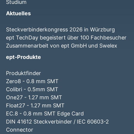
Studium
Aktuelles
Steckverbinderkongress 2026 in Würzburg
ept TechDay begeistert über 100 Fachbesucher
Zusammenarbeit von ept GmbH und Swelex
ept-Produkte
Produktfinder
Zero8 - 0.8 mm SMT
Colibri - 0.5mm SMT
One27 - 1.27 mm SMT
Float27 - 1.27 mm SMT
EC.8 - 0.8 mm SMT Edge Card
DIN 41612 Steckverbinder / IEC 60603-2
Connector