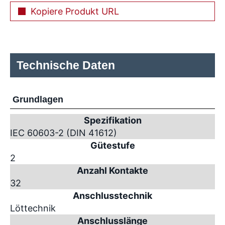
Kopiere Produkt URL
Technische Daten
Grundlagen
Spezifikation
IEC 60603-2 (DIN 41612)
Gütestufe
2
Anzahl Kontakte
32
Anschlusstechnik
Löttechnik
Anschlusslänge