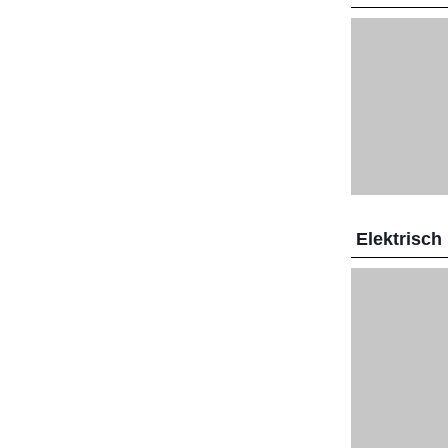
Elektrisch