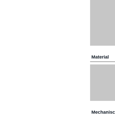
Material
Mechanis