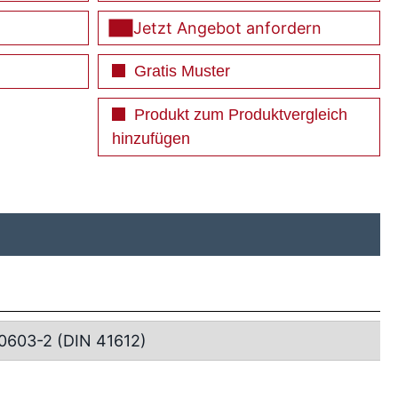
Jetzt Angebot anfordern
Gratis Muster
Produkt zum Produktvergleich
hinzufügen
0603-2 (DIN 41612)