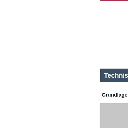
Techni
Grundlage