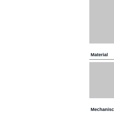
Material
Mechanis