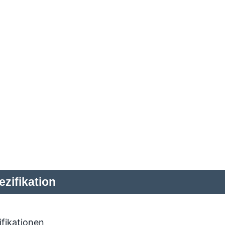
zifikation