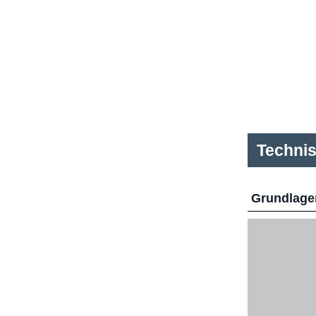
Techni
Grundlage