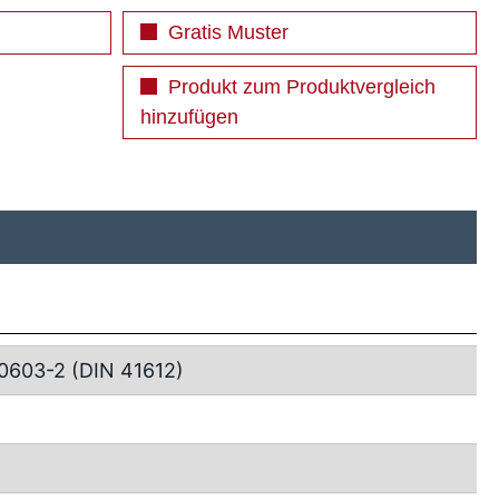
Gratis Muster
Produkt zum Produktvergleich
hinzufügen
0603-2 (DIN 41612)