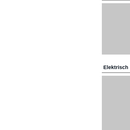
Elektrisch