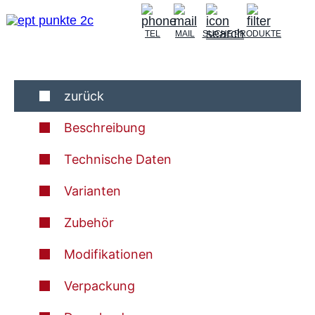
TEL
MAIL
SUCHE
PRODUKTE
zurück
Beschreibung
Technische Daten
Varianten
Zubehör
Modifikationen
Verpackung