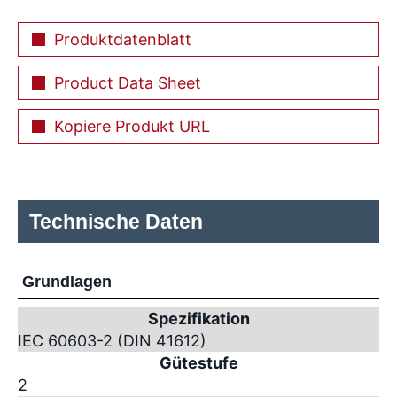
Produktdatenblatt
Product Data Sheet
Kopiere Produkt URL
Technische Daten
Grundlagen
Spezifikation
IEC 60603-2 (DIN 41612)
Gütestufe
2