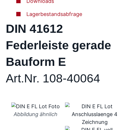
Downloads
Lagerbestandsabfrage
DIN 41612
Federleiste gerade
Bauform E
Art.Nr. 108-40064
Abbildung ähnlich