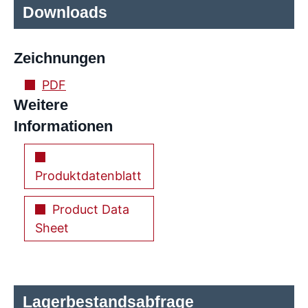
Downloads
Zeichnungen
PDF
Weitere
Informationen
Produktdatenblatt
Product Data
Sheet
Lagerbestandsabfrage