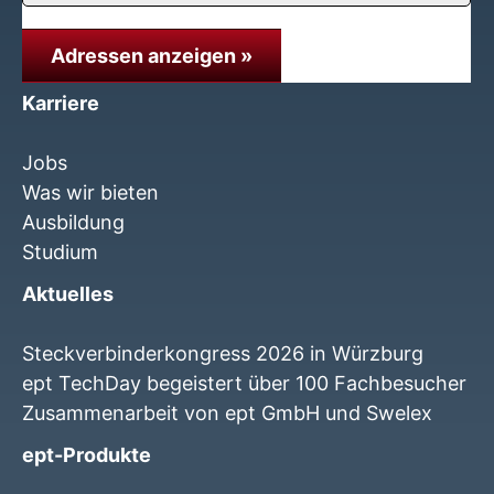
Adressen anzeigen »
Karriere
Jobs
Was wir bieten
Ausbildung
Studium
Aktuelles
Steckverbinderkongress 2026 in Würzburg
ept TechDay begeistert über 100 Fachbesucher
Zusammenarbeit von ept GmbH und Swelex
ept-Produkte