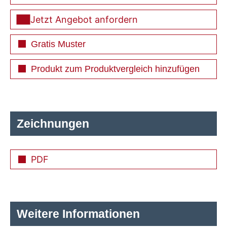
Jetzt Angebot anfordern
Gratis Muster
Produkt zum Produktvergleich hinzufügen
Zeichnungen
PDF
Weitere Informationen