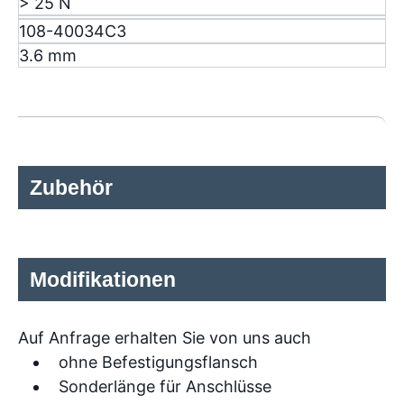
> 25 N
108-40034C3
3.6 mm
Zubehör
Modifikationen
Auf Anfrage erhalten Sie von uns auch
ohne Befestigungsflansch
Sonderlänge für Anschlüsse