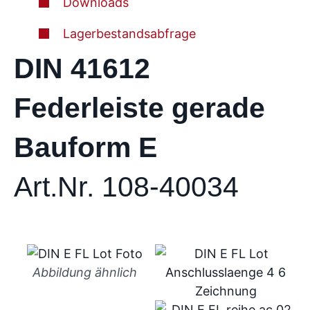
Downloads
Lagerbestandsabfrage
DIN 41612
Federleiste gerade
Bauform E
Art.Nr. 108-40034
Abbildung ähnlich