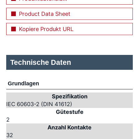
Product Data Sheet
Kopiere Produkt URL
Technische Daten
Grundlagen
Spezifikation
IEC 60603-2 (DIN 41612)
Gütestufe
2
Anzahl Kontakte
32