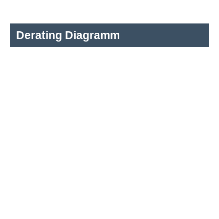
Derating Diagramm