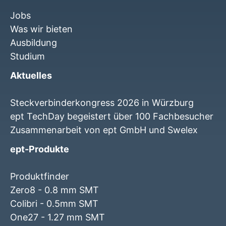
Jobs
Was wir bieten
Ausbildung
Studium
Aktuelles
Steckverbinderkongress 2026 in Würzburg
ept TechDay begeistert über 100 Fachbesucher
Zusammenarbeit von ept GmbH und Swelex
ept-Produkte
Produktfinder
Zero8 - 0.8 mm SMT
Colibri - 0.5mm SMT
One27 - 1.27 mm SMT