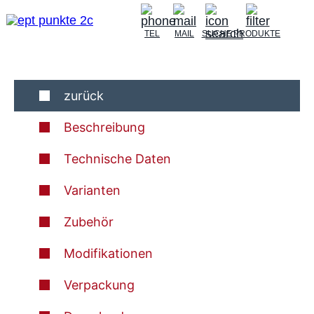
TEL
MAIL
SUCHE
PRODUKTE
zurück
Beschreibung
Technische Daten
Varianten
Zubehör
Modifikationen
Verpackung