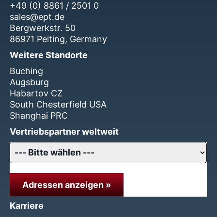
+49 (0) 8861 / 2501 0
sales@ept.de
Bergwerkstr. 50
86971 Peiting, Germany
Weitere Standorte
Buching
Augsburg
Habartov CZ
South Chesterfield USA
Shanghai PRC
Vertriebspartner weltweit
Adressen anzeigen »
Karriere