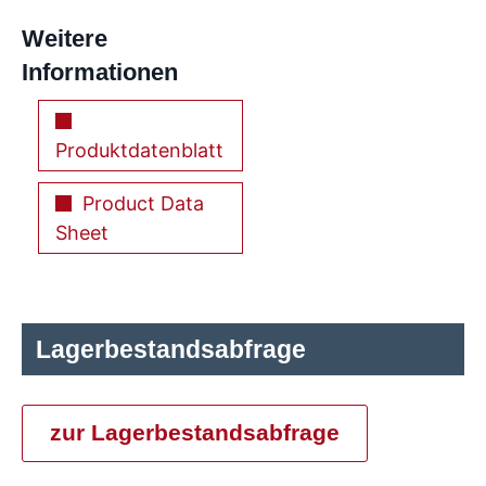
Weitere
Informationen
Produktdatenblatt
Product Data
Sheet
Lagerbestandsabfrage
zur Lagerbestandsabfrage