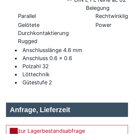
Parallel
Rechtwinklig
Gelötete
Power
Durchkontaktierung
Rugged
Anschlusslänge 4.6 mm
Anschluss 0.6 x 0.6
Polzahl 32
Löttechnik
Gütestufe 2
Anfrage, Lieferzeit
zur Lagerbestandsabfrage