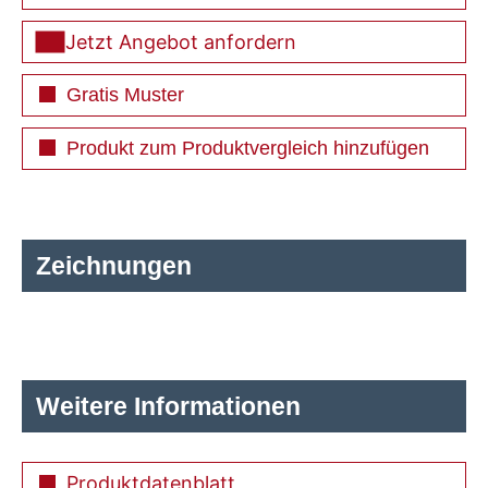
Jetzt Angebot anfordern
Gratis Muster
Produkt zum Produktvergleich hinzufügen
Zeichnungen
Weitere Informationen
Produktdatenblatt