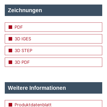
Zeichnungen
PDF
3D IGES
3D STEP
3D PDF
Weitere Informationen
Produktdatenblatt