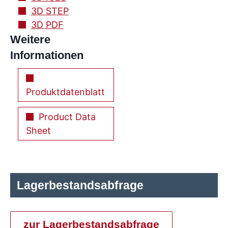
3D STEP
3D PDF
Weitere
Informationen
Produktdatenblatt
Product Data
Sheet
Lagerbestandsabfrage
zur Lagerbestandsabfrage