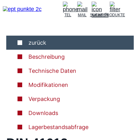
TEL
MAIL
SUCHE
PRODUKTE
zurück
Beschreibung
Technische Daten
Modifikationen
Verpackung
Downloads
Lagerbestandsabfrage