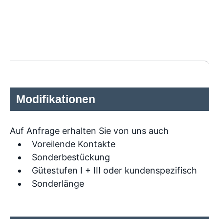
Modifikationen
Auf Anfrage erhalten Sie von uns auch
Voreilende Kontakte
Sonderbestückung
Gütestufen I + III oder kundenspezifisch
Sonderlänge