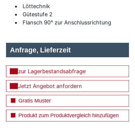
Löttechnik
Gütestufe 2
Flansch 90° zur Anschlussrichtung
Anfrage, Lieferzeit
zur Lagerbestandsabfrage
Jetzt Angebot anfordern
Gratis Muster
Produkt zum Produktvergleich hinzufügen