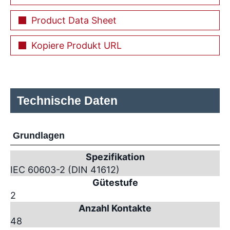
Product Data Sheet
Kopiere Produkt URL
Technische Daten
Grundlagen
Spezifikation
IEC 60603-2 (DIN 41612)
Gütestufe
2
Anzahl Kontakte
48