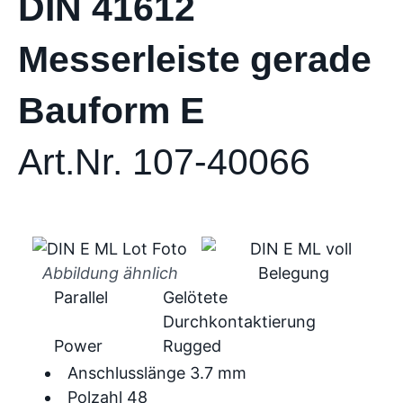
DIN 41612
Messerleiste gerade
Bauform E
Art.Nr. 107-40066
Abbildung ähnlich
Parallel
Gelötete
Durchkontaktierung
Power
Rugged
Anschlusslänge 3.7 mm
Polzahl 48