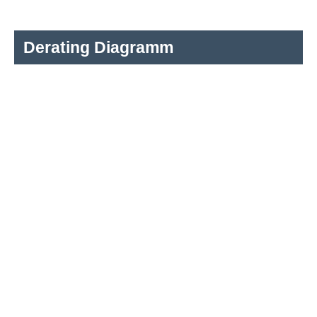
Derating Diagramm