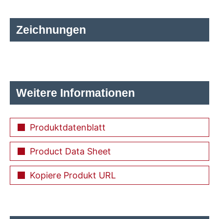
Zeichnungen
Weitere Informationen
Produktdatenblatt
Product Data Sheet
Kopiere Produkt URL