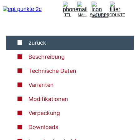
TEL
MAIL
SUCHE
PRODUKTE
zurück
Beschreibung
Technische Daten
Varianten
Modifikationen
Verpackung
Downloads