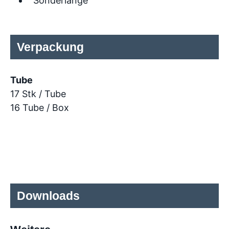
Sonderlänge
Verpackung
Tube
17 Stk / Tube
16 Tube / Box
Downloads