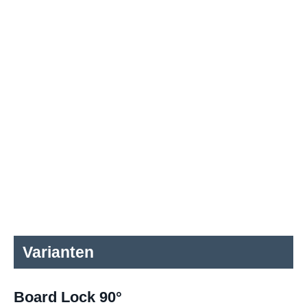
Varianten
Board Lock 90°