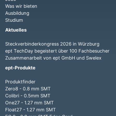
Was wir bieten
Ausbildung
Studium
Aktuelles
Steckverbinderkongress 2026 in Würzburg
ept TechDay begeistert über 100 Fachbesucher
Zusammenarbeit von ept GmbH und Swelex
ept-Produkte
Produktfinder
Zero8 - 0.8 mm SMT
Colibri - 0.5mm SMT
One27 - 1.27 mm SMT
Float27 - 1.27 mm SMT