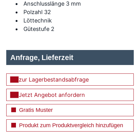
Anschlusslänge 3 mm
Polzahl 32
Löttechnik
Gütestufe 2
Anfrage, Lieferzeit
zur Lagerbestandsabfrage
Jetzt Angebot anfordern
Gratis Muster
Produkt zum Produktvergleich hinzufügen