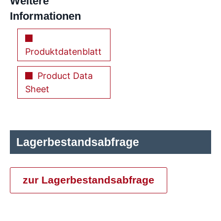
Weitere
Informationen
Produktdatenblatt
Product Data
Sheet
Lagerbestandsabfrage
zur Lagerbestandsabfrage