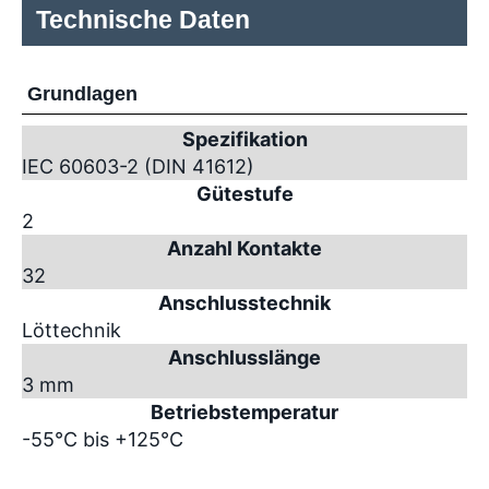
Technische Daten
Grundlagen
Spezifikation
IEC 60603-2 (DIN 41612)
Gütestufe
2
Anzahl Kontakte
32
Anschlusstechnik
Löttechnik
Anschlusslänge
3 mm
Betriebstemperatur
-55°C bis +125°C