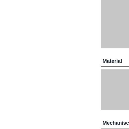
Material
Mechanis