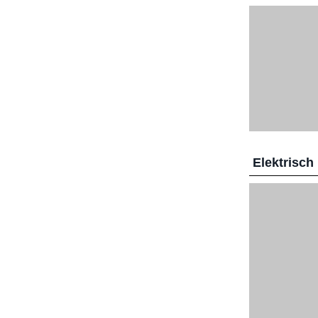
Elektrisch