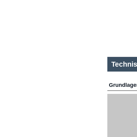
Techni
Grundlage