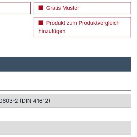
Gratis Muster
Produkt zum Produktvergleich
hinzufügen
0603-2 (DIN 41612)