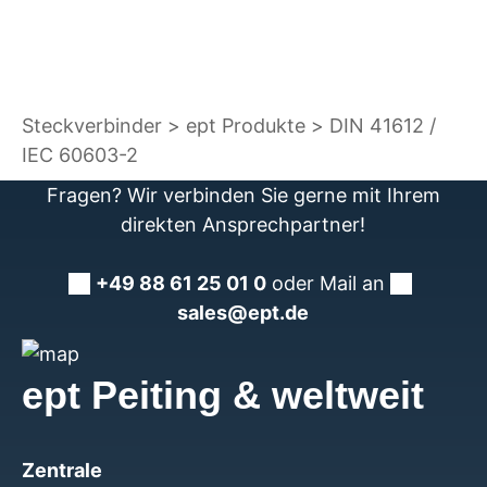
Steckverbinder
ept Produkte
DIN 41612 /
IEC 60603-2
Fragen? Wir verbinden Sie gerne mit Ihrem
direkten Ansprechpartner!
+49 88 61 25 01 0
oder Mail an
sales@ept.de
ept Peiting & weltweit
Zentrale