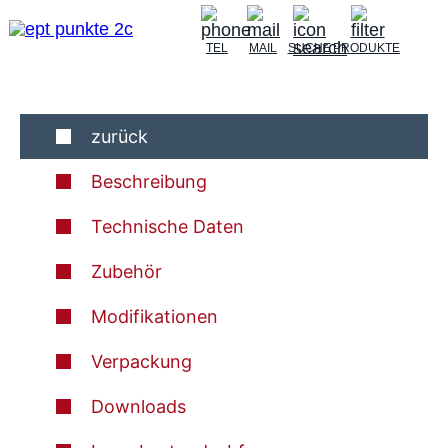
TEL
MAIL
SUCHE
PRODUKTE
zurück
Beschreibung
Technische Daten
Zubehör
Modifikationen
Verpackung
Downloads