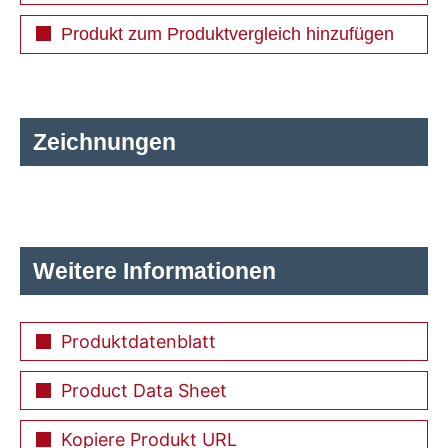
Produkt zum Produktvergleich hinzufügen
Zeichnungen
Weitere Informationen
Produktdatenblatt
Product Data Sheet
Kopiere Produkt URL