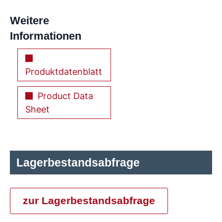
Weitere
Informationen
Produktdatenblatt
Product Data
Sheet
Lagerbestandsabfrage
zur Lagerbestandsabfrage