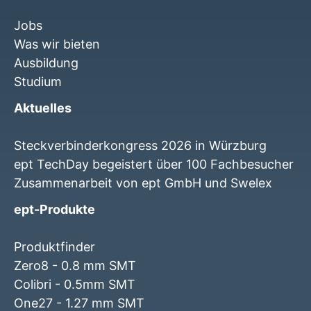
Jobs
Was wir bieten
Ausbildung
Studium
Aktuelles
Steckverbinderkongress 2026 in Würzburg
ept TechDay begeistert über 100 Fachbesucher
Zusammenarbeit von ept GmbH und Swelex
ept-Produkte
Produktfinder
Zero8 - 0.8 mm SMT
Colibri - 0.5mm SMT
One27 - 1.27 mm SMT