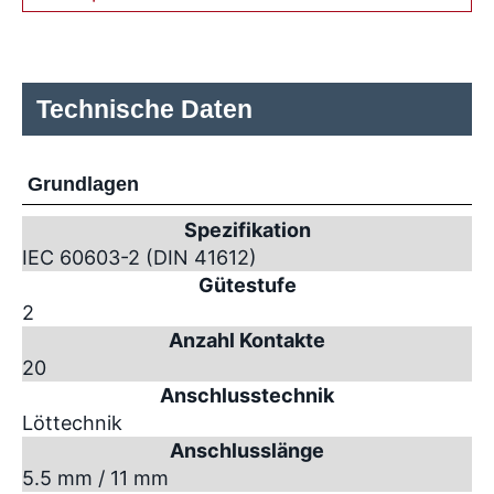
Technische Daten
Grundlagen
Spezifikation
IEC 60603-2 (DIN 41612)
Gütestufe
2
Anzahl Kontakte
20
Anschlusstechnik
Löttechnik
Anschlusslänge
5.5 mm / 11 mm