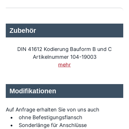
Zubehör
DIN 41612 Kodierung Bauform B und C
Artikelnummer 104-19003
mehr
Modifikationen
Auf Anfrage erhalten Sie von uns auch
ohne Befestigungsflansch
Sonderlänge für Anschlüsse