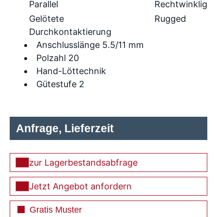
Parallel
Rechtwinklig
Gelötete
Rugged
Durchkontaktierung
Anschlusslänge 5.5/11 mm
Polzahl 20
Hand-Löttechnik
Gütestufe 2
Anfrage, Lieferzeit
zur Lagerbestandsabfrage
Jetzt Angebot anfordern
Gratis Muster