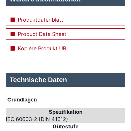
Produktdatenblatt
Product Data Sheet
Kopiere Produkt URL
Technische Daten
Grundlagen
Spezifikation
IEC 60603-2 (DIN 41612)
Gütestufe