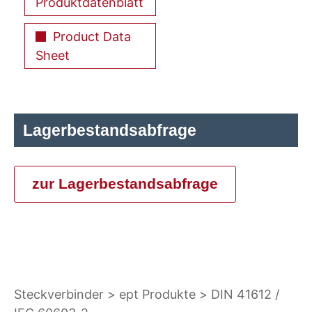
Produktdatenblatt
Product Data
Sheet
Lagerbestandsabfrage
zur Lagerbestandsabfrage
Steckverbinder
ept Produkte
DIN 41612 /