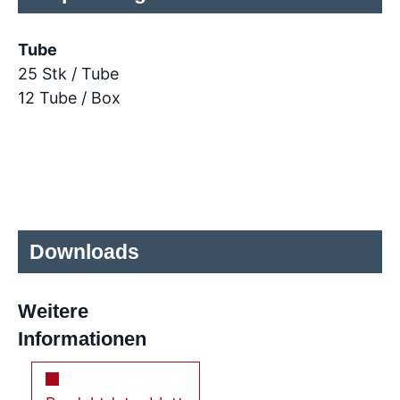
Tube
25 Stk / Tube
12 Tube / Box
Downloads
Weitere
Informationen