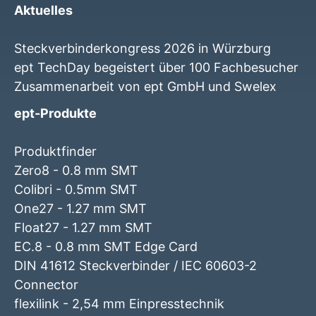
Aktuelles
Steckverbinderkongress 2026 in Würzburg
ept TechDay begeistert über 100 Fachbesucher
Zusammenarbeit von ept GmbH und Swelex
ept-Produkte
Produktfinder
Zero8 - 0.8 mm SMT
Colibri - 0.5mm SMT
One27 - 1.27 mm SMT
Float27 - 1.27 mm SMT
EC.8 - 0.8 mm SMT Edge Card
DIN 41612 Steckverbinder / IEC 60603-2
Connector
flexilink - 2,54 mm Einpresstechnik