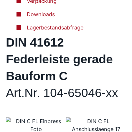
Verpackung
Downloads
Lagerbestandsabfrage
DIN 41612
Federleiste gerade
Bauform C
Art.Nr. 104-65046-xx