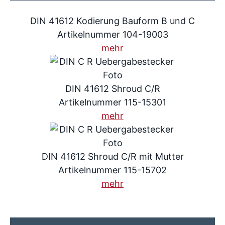
DIN 41612 Kodierung Bauform B und C
Artikelnummer 104-19003
mehr
DIN 41612 Shroud C/R
Artikelnummer 115-15301
mehr
DIN 41612 Shroud C/R mit Mutter
Artikelnummer 115-15702
mehr