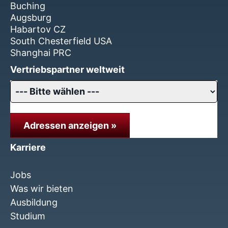
Buching
Augsburg
Habartov CZ
South Chesterfield USA
Shanghai PRC
Vertriebspartner weltweit
Adressen anzeigen »
Karriere
Jobs
Was wir bieten
Ausbildung
Studium