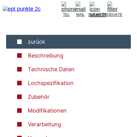
TEL
MAIL
SUCHE
PRODUKTE
zurück
Beschreibung
Technische Daten
Lochspezifikation
Zubehör
Modifikationen
Verarbeitung