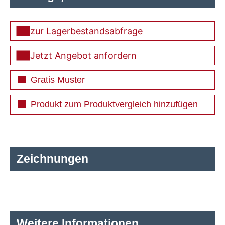
zur Lagerbestandsabfrage
Jetzt Angebot anfordern
Gratis Muster
Produkt zum Produktvergleich hinzufügen
Zeichnungen
Weitere Informationen