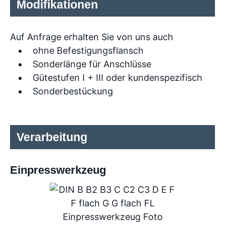
Modifikationen
Auf Anfrage erhalten Sie von uns auch
ohne Befestigungsflansch
Sonderlänge für Anschlüsse
Gütestufen I + III oder kundenspezifisch
Sonderbestückung
Verarbeitung
Einpresswerkzeug