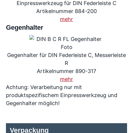
Einpresswerkzeug für DIN Federleiste C
Artikelnummer 884-200
mehr
Gegenhalter
Gegenhalter für DIN Federleiste C, Messerleiste
R
Artikelnummer 890-317
mehr
Achtung: Verarbeitung nur mit
produktspezifischem Einpresswerkzeug und
Gegenhalter möglich!
Verpackung