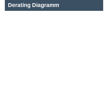
Derating Diagramm