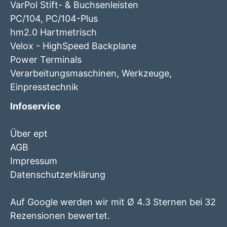
VarPol Stift- & Buchsenleisten
PC/104, PC/104-Plus
hm2.0 Hartmetrisch
Velox - HighSpeed Backplane
Power Terminals
Verarbeitungsmaschinen, Werkzeuge,
Einpresstechnik
Infoservice
Über ept
AGB
Impressum
Datenschutzerklärung
Auf Google werden wir mit Ø 4.3 Sternen bei 32
Rezensionen bewertet.