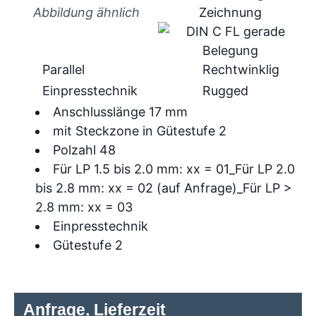
Abbildung ähnlich
Parallel
Rechtwinklig
Einpresstechnik
Rugged
Anschlusslänge 17 mm
mit Steckzone in Gütestufe 2
Polzahl 48
Für LP 1.5 bis 2.0 mm: xx = 01_Für LP 2.0
bis 2.8 mm: xx = 02 (auf Anfrage)_Für LP >
2.8 mm: xx = 03
Einpresstechnik
Gütestufe 2
Anfrage, Lieferzeit