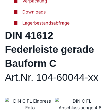
Verpackung
Downloads
Lagerbestandsabfrage
DIN 41612
Federleiste gerade
Bauform C
Art.Nr. 104-60044-xx