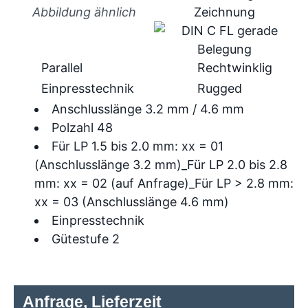
Abbildung ähnlich
Parallel
Rechtwinklig
Einpresstechnik
Rugged
Anschlusslänge 3.2 mm / 4.6 mm
Polzahl 48
Für LP 1.5 bis 2.0 mm: xx = 01
(Anschlusslänge 3.2 mm)_Für LP 2.0 bis 2.8
mm: xx = 02 (auf Anfrage)_Für LP > 2.8 mm:
xx = 03 (Anschlusslänge 4.6 mm)
Einpresstechnik
Gütestufe 2
Anfrage, Lieferzeit