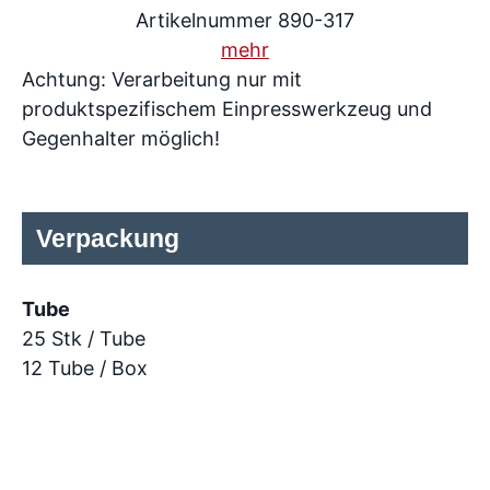
Artikelnummer 890-317
mehr
Achtung: Verarbeitung nur mit
produktspezifischem Einpresswerkzeug und
Gegenhalter möglich!
Verpackung
Tube
25 Stk / Tube
12 Tube / Box