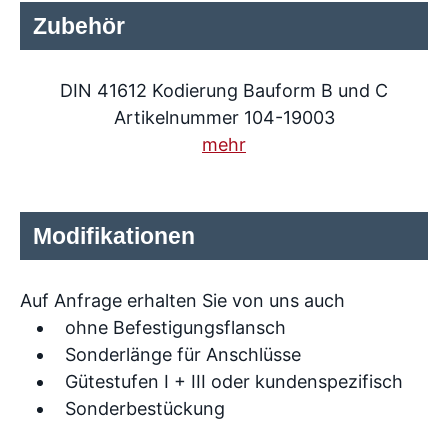
Zubehör
DIN 41612 Kodierung Bauform B und C
Artikelnummer 104-19003
mehr
Modifikationen
Auf Anfrage erhalten Sie von uns auch
ohne Befestigungsflansch
Sonderlänge für Anschlüsse
Gütestufen I + III oder kundenspezifisch
Sonderbestückung