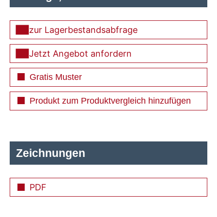
zur Lagerbestandsabfrage
Jetzt Angebot anfordern
Gratis Muster
Produkt zum Produktvergleich hinzufügen
Zeichnungen
PDF