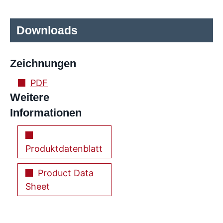
Downloads
Zeichnungen
PDF
Weitere
Informationen
Produktdatenblatt
Product Data
Sheet