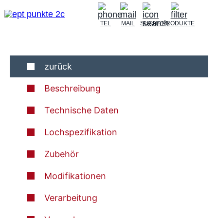
TEL
MAIL
SUCHE
PRODUKTE
zurück
Beschreibung
Technische Daten
Lochspezifikation
Zubehör
Modifikationen
Verarbeitung