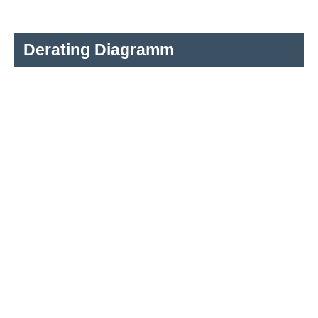
Derating Diagramm