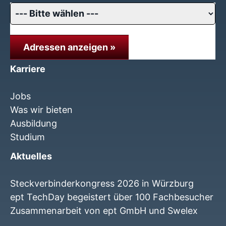
Adressen anzeigen »
Karriere
Jobs
Was wir bieten
Ausbildung
Studium
Aktuelles
Steckverbinderkongress 2026 in Würzburg
ept TechDay begeistert über 100 Fachbesucher
Zusammenarbeit von ept GmbH und Swelex