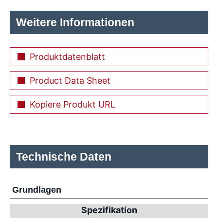
Weitere Informationen
Produktdatenblatt
Product Data Sheet
Kopiere Produkt URL
Technische Daten
Grundlagen
Spezifikation