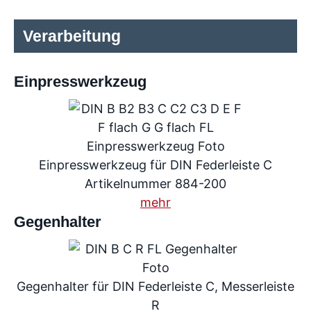
Verarbeitung
Einpresswerkzeug
Einpresswerkzeug für DIN Federleiste C
Artikelnummer 884-200
mehr
Gegenhalter
Gegenhalter für DIN Federleiste C, Messerleiste
R