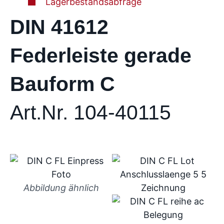
Lagerbestandsabfrage
DIN 41612
Federleiste gerade
Bauform C
Art.Nr. 104-40115
Abbildung ähnlich