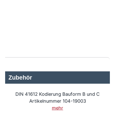
Zubehör
DIN 41612 Kodierung Bauform B und C
Artikelnummer 104-19003
mehr