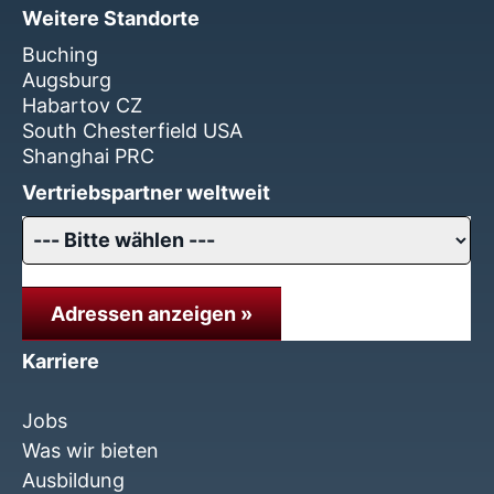
Weitere Standorte
Buching
Augsburg
Habartov CZ
South Chesterfield USA
Shanghai PRC
Vertriebspartner weltweit
Adressen anzeigen »
Karriere
Jobs
Was wir bieten
Ausbildung