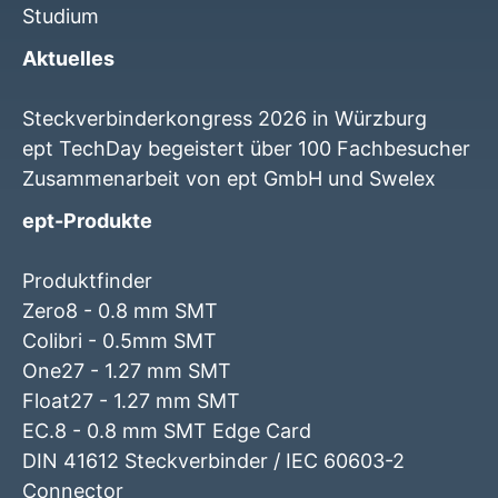
Studium
Aktuelles
Steckverbinderkongress 2026 in Würzburg
ept TechDay begeistert über 100 Fachbesucher
Zusammenarbeit von ept GmbH und Swelex
ept-Produkte
Produktfinder
Zero8 - 0.8 mm SMT
Colibri - 0.5mm SMT
One27 - 1.27 mm SMT
Float27 - 1.27 mm SMT
EC.8 - 0.8 mm SMT Edge Card
DIN 41612 Steckverbinder / IEC 60603-2
Connector