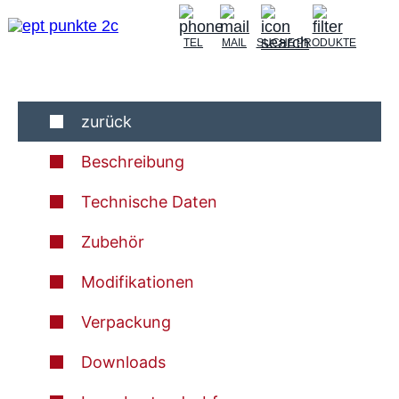
TEL
MAIL
SUCHE
PRODUKTE
zurück
Beschreibung
Technische Daten
Zubehör
Modifikationen
Verpackung
Downloads