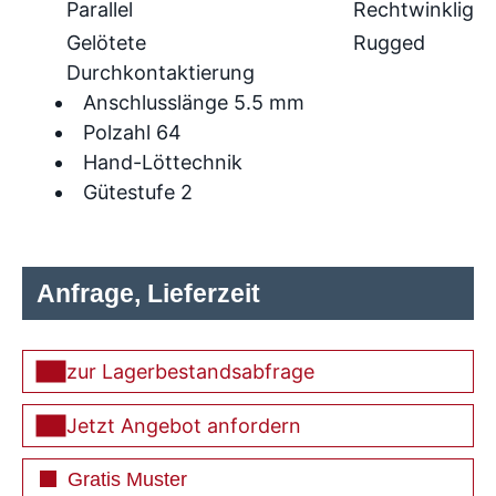
Parallel
Rechtwinklig
Gelötete
Rugged
Durchkontaktierung
Anschlusslänge 5.5 mm
Polzahl 64
Hand-Löttechnik
Gütestufe 2
Anfrage, Lieferzeit
zur Lagerbestandsabfrage
Jetzt Angebot anfordern
Gratis Muster