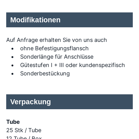
Modifikationen
Auf Anfrage erhalten Sie von uns auch
ohne Befestigungsflansch
Sonderlänge für Anschlüsse
Gütestufen I + III oder kundenspezifisch
Sonderbestückung
Verpackung
Tube
25 Stk / Tube
12 Tube / Box