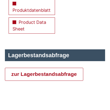
Produktdatenblatt
Product Data
Sheet
Lagerbestandsabfrage
zur Lagerbestandsabfrage