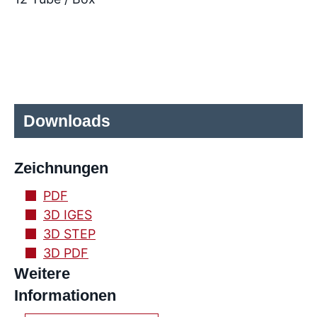
Downloads
Zeichnungen
PDF
3D IGES
3D STEP
3D PDF
Weitere
Informationen