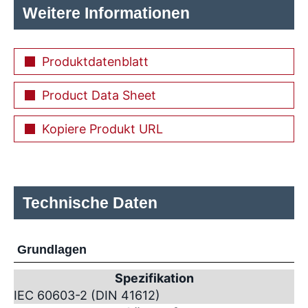
Weitere Informationen
Produktdatenblatt
Product Data Sheet
Kopiere Produkt URL
Technische Daten
Grundlagen
Spezifikation
IEC 60603-2 (DIN 41612)