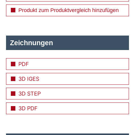
Produkt zum Produktvergleich hinzufügen
Zeichnungen
PDF
3D IGES
3D STEP
3D PDF