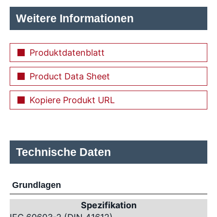
Weitere Informationen
Produktdatenblatt
Product Data Sheet
Kopiere Produkt URL
Technische Daten
Grundlagen
Spezifikation