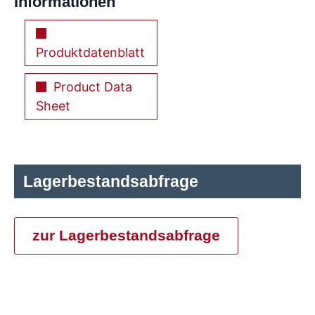
Informationen
Produktdatenblatt
Product Data
Sheet
Lagerbestandsabfrage
zur Lagerbestandsabfrage