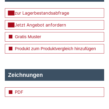
zur Lagerbestandsabfrage
Jetzt Angebot anfordern
Gratis Muster
Produkt zum Produktvergleich hinzufügen
Zeichnungen
PDF