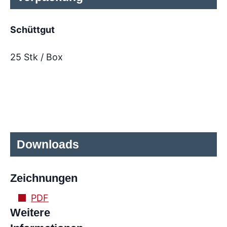
Schüttgut
25 Stk / Box
Downloads
Zeichnungen
PDF
Weitere