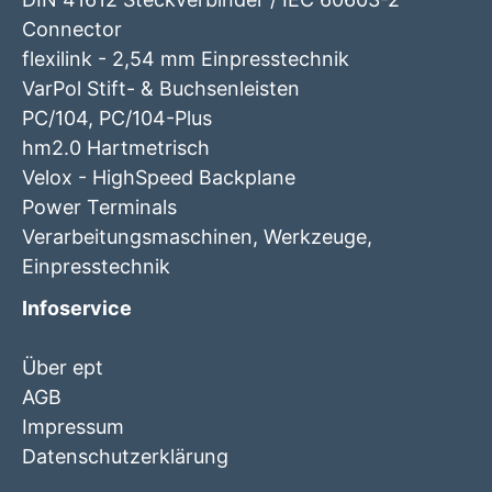
Connector
flexilink - 2,54 mm Einpresstechnik
VarPol Stift- & Buchsenleisten
PC/104, PC/104-Plus
hm2.0 Hartmetrisch
Velox - HighSpeed Backplane
Power Terminals
Verarbeitungsmaschinen, Werkzeuge,
Einpresstechnik
Infoservice
Über ept
AGB
Impressum
Datenschutzerklärung