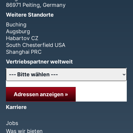
86971 Peiting, Germany
Weitere Standorte
Buching
Augsburg
Habartov CZ
South Chesterfield USA
Shanghai PRC
Vertriebspartner weltweit
Adressen anzeigen »
Karriere
Jobs
Was wir bieten