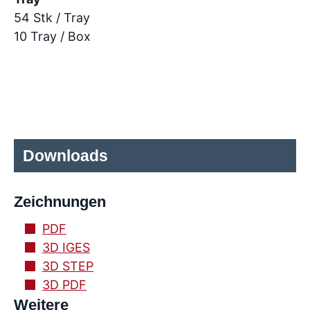
54 Stk / Tray
10 Tray / Box
Downloads
Zeichnungen
PDF
3D IGES
3D STEP
3D PDF
Weitere