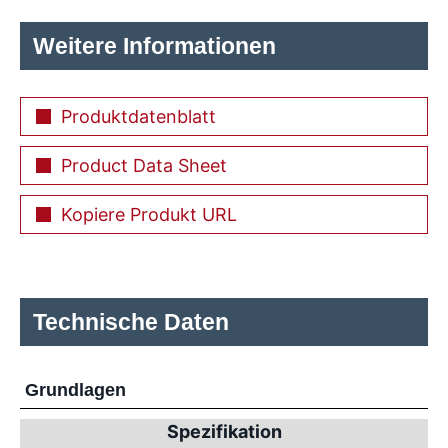
Weitere Informationen
Produktdatenblatt
Product Data Sheet
Kopiere Produkt URL
Technische Daten
Grundlagen
Spezifikation