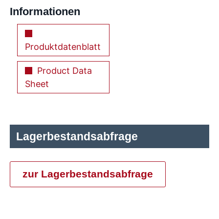
Informationen
Produktdatenblatt
Product Data
Sheet
Lagerbestandsabfrage
zur Lagerbestandsabfrage