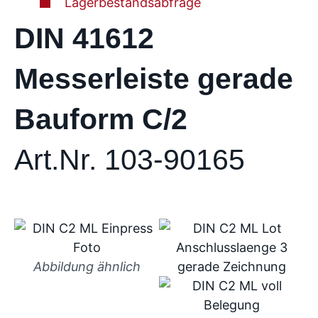
Lagerbestandsabfrage
DIN 41612
Messerleiste gerade
Bauform C/2
Art.Nr. 103-90165
Abbildung ähnlich