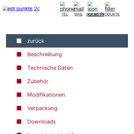
TEL
MAIL
SUCHE
PRODUKTE
zurück
Beschreibung
Technische Daten
Zubehör
Modifikationen
Verpackung
Downloads