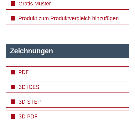
Gratis Muster
Produkt zum Produktvergleich hinzufügen
Zeichnungen
PDF
3D IGES
3D STEP
3D PDF