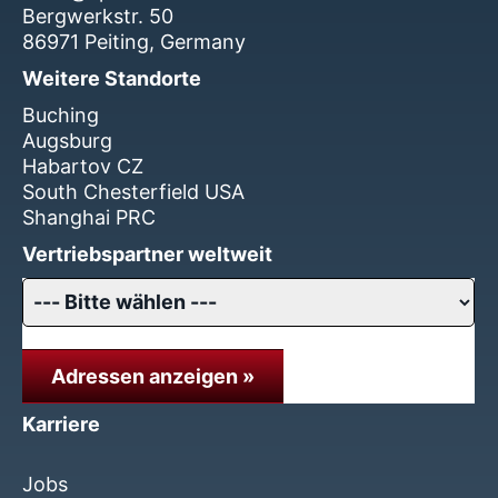
Bergwerkstr. 50
86971 Peiting, Germany
Weitere Standorte
Buching
Augsburg
Habartov CZ
South Chesterfield USA
Shanghai PRC
Vertriebspartner weltweit
Adressen anzeigen »
Karriere
Jobs