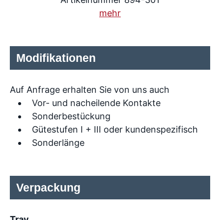
mehr
Modifikationen
Auf Anfrage erhalten Sie von uns auch
Vor- und nacheilende Kontakte
Sonderbestückung
Gütestufen I + III oder kundenspezifisch
Sonderlänge
Verpackung
Tray