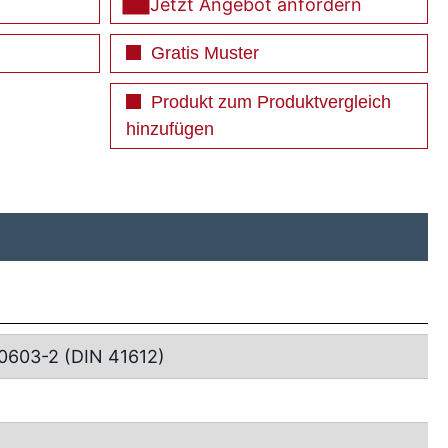
Jetzt Angebot anfordern
Gratis Muster
Produkt zum Produktvergleich
hinzufügen
0603-2 (DIN 41612)