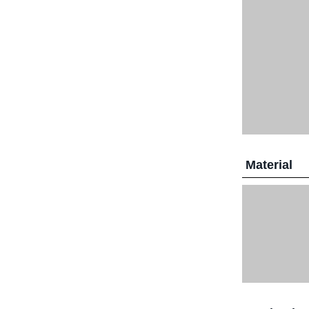
Material