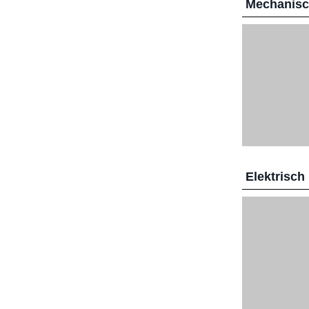
Mechanis
Elektrisch