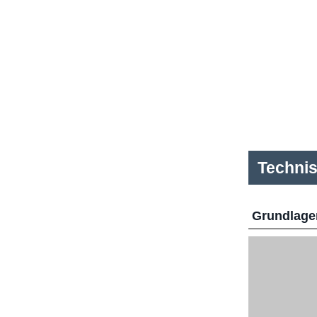
Techni
Grundlage