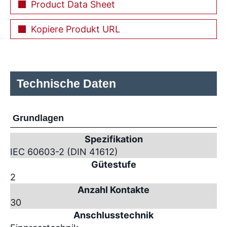
Product Data Sheet
Kopiere Produkt URL
Technische Daten
Grundlagen
Spezifikation
IEC 60603-2 (DIN 41612)
Gütestufe
2
Anzahl Kontakte
30
Anschlusstechnik