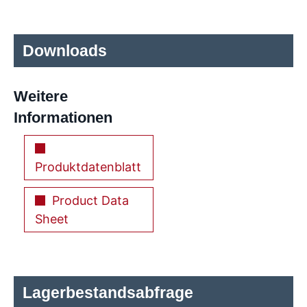
Downloads
Weitere
Informationen
Produktdatenblatt
Product Data
Sheet
Lagerbestandsabfrage