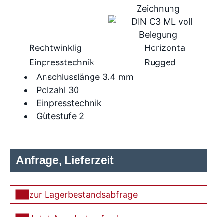
Rechtwinklig
Horizontal
Einpresstechnik
Rugged
Anschlusslänge 3.4 mm
Polzahl 30
Einpresstechnik
Gütestufe 2
Anfrage, Lieferzeit
zur Lagerbestandsabfrage