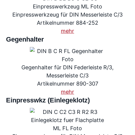
Einpresswerkzeug für DIN Messerleiste C/3
Artikelnummer 884-252
mehr
Gegenhalter
Gegenhalter für DIN Federleiste R/3,
Messerleiste C/3
Artikelnummer 890-307
mehr
Einpresswkz (Einlegeklotz)