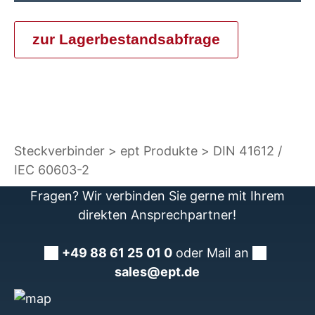
zur Lagerbestandsabfrage
Steckverbinder
ept Produkte
DIN 41612 /
IEC 60603-2
Fragen? Wir verbinden Sie gerne mit Ihrem
direkten Ansprechpartner!
+49 88 61 25 01 0
oder Mail an
sales@ept.de