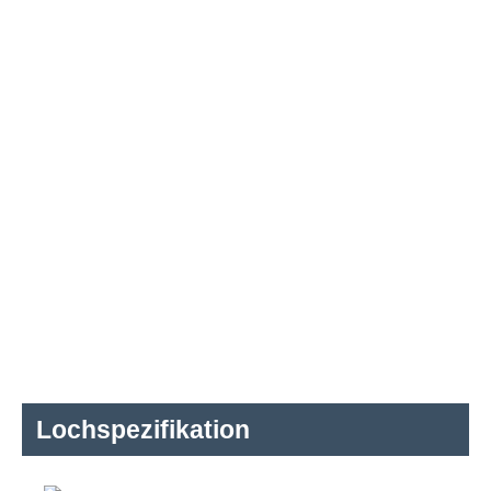
Lochspezifikation