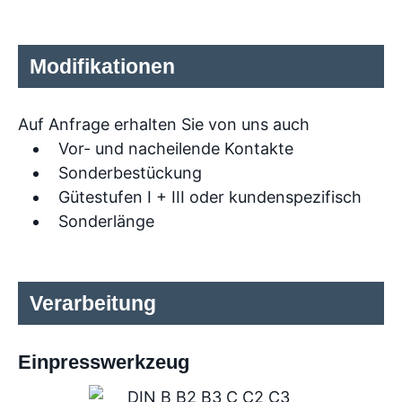
Modifikationen
Auf Anfrage erhalten Sie von uns auch
Vor- und nacheilende Kontakte
Sonderbestückung
Gütestufen I + III oder kundenspezifisch
Sonderlänge
Verarbeitung
Einpresswerkzeug