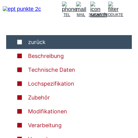
TEL
MAIL
SUCHE
PRODUKTE
zurück
Beschreibung
Technische Daten
Lochspezifikation
Zubehör
Modifikationen
Verarbeitung