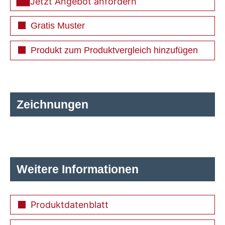
Jetzt Angebot anfordern
Gratis Muster
Produkt zum Produktvergleich hinzufügen
Zeichnungen
Weitere Informationen
Produktdatenblatt