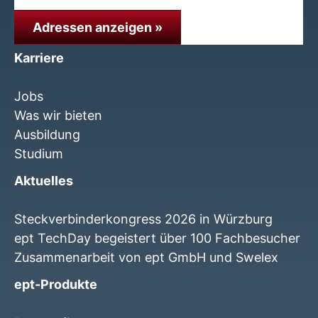
Adressen anzeigen »
Karriere
Jobs
Was wir bieten
Ausbildung
Studium
Aktuelles
Steckverbinderkongress 2026 in Würzburg
ept TechDay begeistert über 100 Fachbesucher
Zusammenarbeit von ept GmbH und Swelex
ept-Produkte