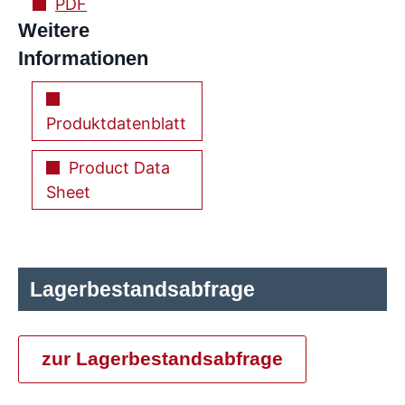
PDF
Weitere
Informationen
Produktdatenblatt
Product Data
Sheet
Lagerbestandsabfrage
zur Lagerbestandsabfrage