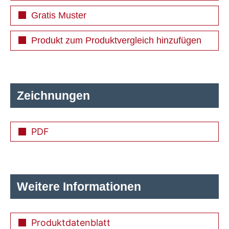
Gratis Muster
Produkt zum Produktvergleich hinzufügen
Zeichnungen
PDF
Weitere Informationen
Produktdatenblatt