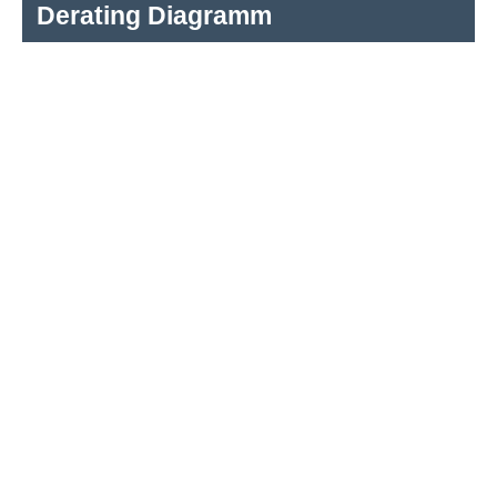
Derating Diagramm