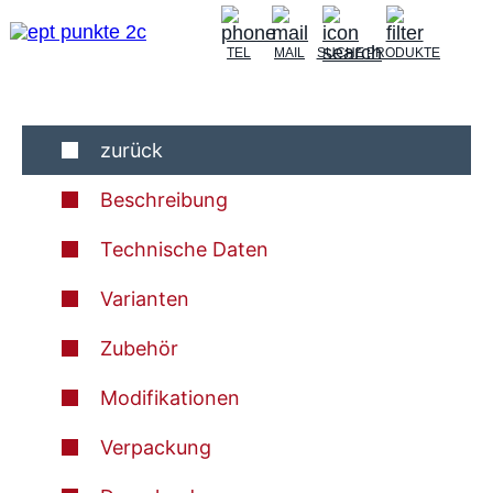
TEL
MAIL
SUCHE
PRODUKTE
zurück
Beschreibung
Technische Daten
Varianten
Zubehör
Modifikationen
Verpackung