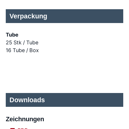
Verpackung
Tube
25 Stk / Tube
16 Tube / Box
Downloads
Zeichnungen