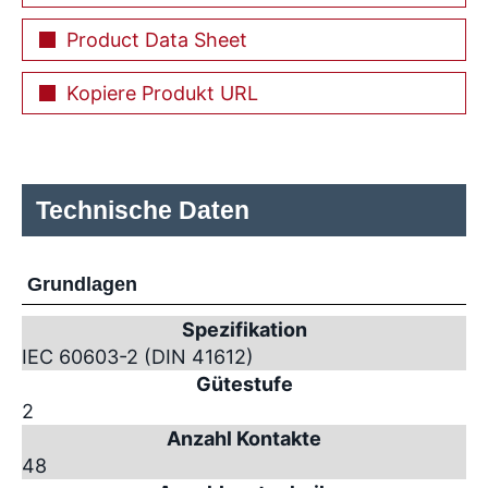
Product Data Sheet
Kopiere Produkt URL
Technische Daten
Grundlagen
Spezifikation
IEC 60603-2 (DIN 41612)
Gütestufe
2
Anzahl Kontakte
48