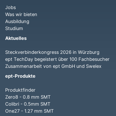
Jobs
Was wir bieten
Ausbildung
Studium
Aktuelles
Steckverbinderkongress 2026 in Würzburg
ept TechDay begeistert über 100 Fachbesucher
Zusammenarbeit von ept GmbH und Swelex
ept-Produkte
Produktfinder
Zero8 - 0.8 mm SMT
Colibri - 0.5mm SMT
One27 - 1.27 mm SMT