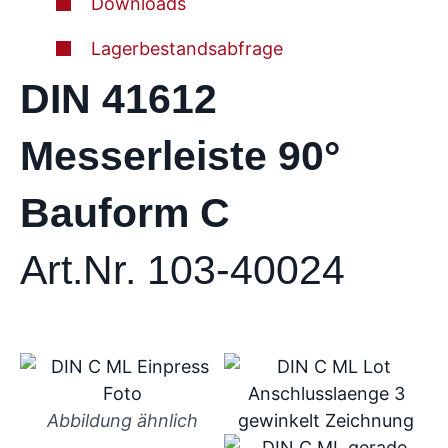
Downloads
Lagerbestandsabfrage
DIN 41612
Messerleiste 90°
Bauform C
Art.Nr. 103-40024
Abbildung ähnlich