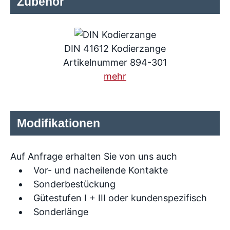
Zubehör
DIN 41612 Kodierzange
Artikelnummer 894-301
mehr
Modifikationen
Auf Anfrage erhalten Sie von uns auch
Vor- und nacheilende Kontakte
Sonderbestückung
Gütestufen I + III oder kundenspezifisch
Sonderlänge