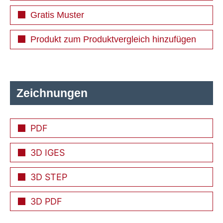
Gratis Muster
Produkt zum Produktvergleich hinzufügen
Zeichnungen
PDF
3D IGES
3D STEP
3D PDF