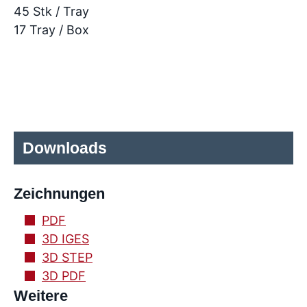
45 Stk / Tray
17 Tray / Box
Downloads
Zeichnungen
PDF
3D IGES
3D STEP
3D PDF
Weitere