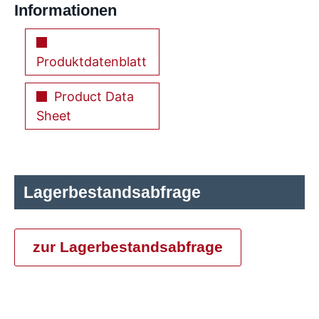
Informationen
Produktdatenblatt
Product Data
Sheet
Lagerbestandsabfrage
zur Lagerbestandsabfrage