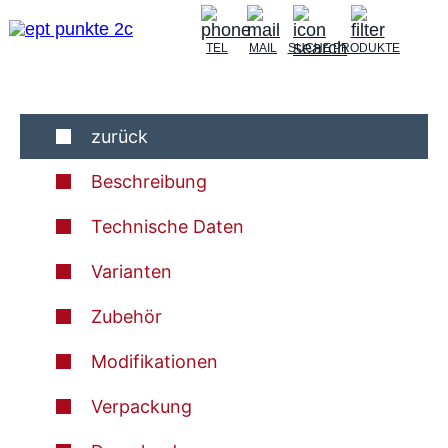
TEL
MAIL
SUCHE
PRODUKTE
zurück
Beschreibung
Technische Daten
Varianten
Zubehör
Modifikationen
Verpackung