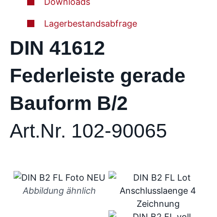
Downloads
Lagerbestandsabfrage
DIN 41612
Federleiste gerade
Bauform B/2
Art.Nr. 102-90065
Abbildung ähnlich