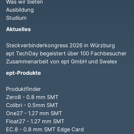
Was wir bieten
Ausbildung
Studium
Aktuelles
Steckverbinderkongress 2026 in Würzburg
ept TechDay begeistert über 100 Fachbesucher
Zusammenarbeit von ept GmbH und Swelex
ept-Produkte
Produktfinder
Zero8 - 0.8 mm SMT
Colibri - 0.5mm SMT
One27 - 1.27 mm SMT
Float27 - 1.27 mm SMT
EC.8 - 0.8 mm SMT Edge Card