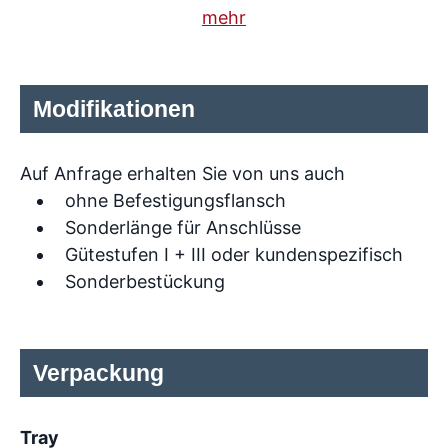
mehr
Modifikationen
Auf Anfrage erhalten Sie von uns auch
ohne Befestigungsflansch
Sonderlänge für Anschlüsse
Gütestufen I + III oder kundenspezifisch
Sonderbestückung
Verpackung
Tray