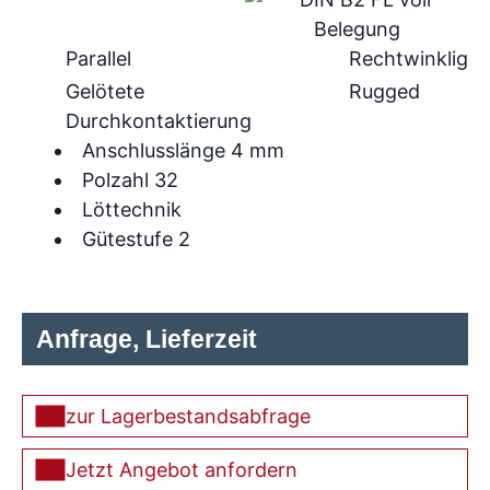
Parallel
Rechtwinklig
Gelötete
Rugged
Durchkontaktierung
Anschlusslänge 4 mm
Polzahl 32
Löttechnik
Gütestufe 2
Anfrage, Lieferzeit
zur Lagerbestandsabfrage
Jetzt Angebot anfordern