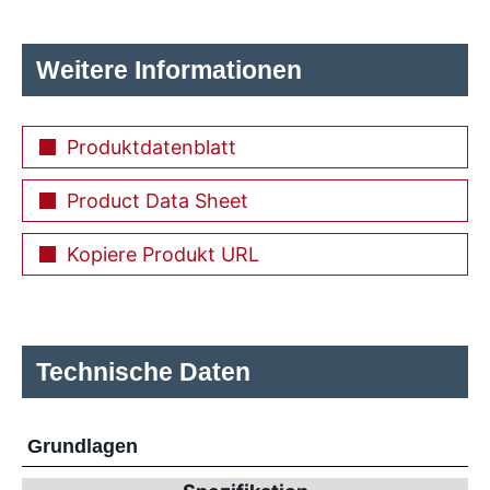
Weitere Informationen
Produktdatenblatt
Product Data Sheet
Kopiere Produkt URL
Technische Daten
Grundlagen