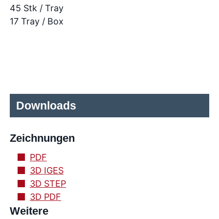
45 Stk / Tray
17 Tray / Box
Downloads
Zeichnungen
PDF
3D IGES
3D STEP
3D PDF
Weitere