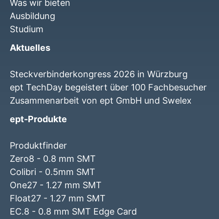
Was wir bieten
Ausbildung
Studium
Aktuelles
Steckverbinderkongress 2026 in Würzburg
ept TechDay begeistert über 100 Fachbesucher
Zusammenarbeit von ept GmbH und Swelex
ept-Produkte
Produktfinder
Zero8 - 0.8 mm SMT
Colibri - 0.5mm SMT
One27 - 1.27 mm SMT
Float27 - 1.27 mm SMT
EC.8 - 0.8 mm SMT Edge Card