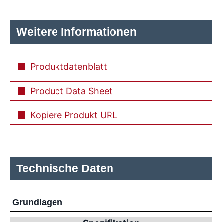
Weitere Informationen
Produktdatenblatt
Product Data Sheet
Kopiere Produkt URL
Technische Daten
Grundlagen