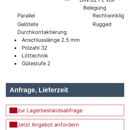
Parallel
Rechtwinklig
Gelötete
Rugged
Durchkontaktierung
Anschlusslänge 2.5 mm
Polzahl 32
Löttechnik
Gütestufe 2
Anfrage, Lieferzeit
zur Lagerbestandsabfrage
Jetzt Angebot anfordern