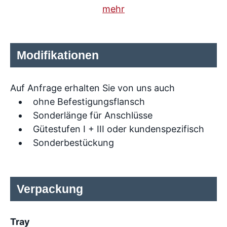
mehr
Modifikationen
Auf Anfrage erhalten Sie von uns auch
ohne Befestigungsflansch
Sonderlänge für Anschlüsse
Gütestufen I + III oder kundenspezifisch
Sonderbestückung
Verpackung
Tray