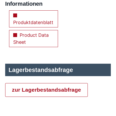
Informationen
Produktdatenblatt
Product Data
Sheet
Lagerbestandsabfrage
zur Lagerbestandsabfrage