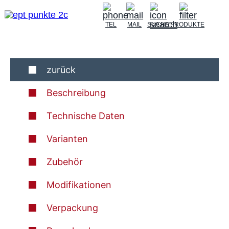
TEL
MAIL
SUCHE
PRODUKTE
zurück
Beschreibung
Technische Daten
Varianten
Zubehör
Modifikationen
Verpackung