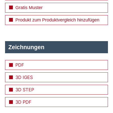
Gratis Muster
Produkt zum Produktvergleich hinzufügen
Zeichnungen
PDF
3D IGES
3D STEP
3D PDF