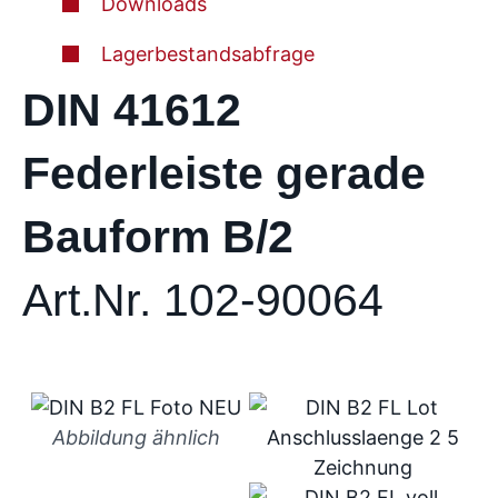
Downloads
Lagerbestandsabfrage
DIN 41612
Federleiste gerade
Bauform B/2
Art.Nr. 102-90064
Abbildung ähnlich