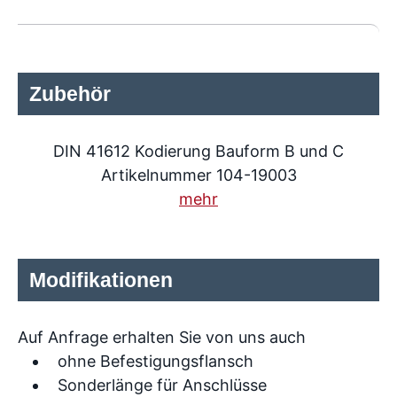
Zubehör
DIN 41612 Kodierung Bauform B und C
Artikelnummer 104-19003
mehr
Modifikationen
Auf Anfrage erhalten Sie von uns auch
ohne Befestigungsflansch
Sonderlänge für Anschlüsse