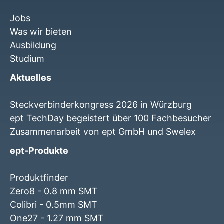
Jobs
Was wir bieten
Ausbildung
Studium
Aktuelles
Steckverbinderkongress 2026 in Würzburg
ept TechDay begeistert über 100 Fachbesucher
Zusammenarbeit von ept GmbH und Swelex
ept-Produkte
Produktfinder
Zero8 - 0.8 mm SMT
Colibri - 0.5mm SMT
One27 - 1.27 mm SMT