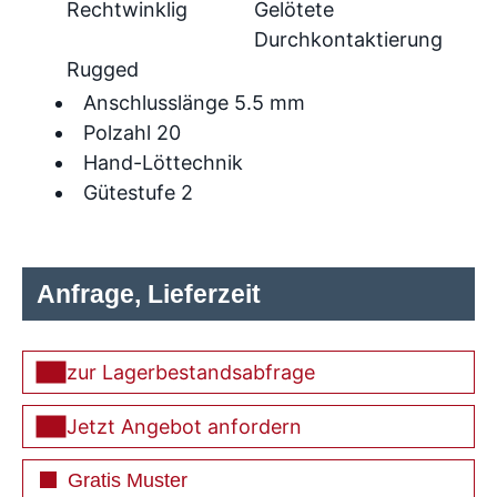
Rechtwinklig
Gelötete
Durchkontaktierung
Rugged
Anschlusslänge 5.5 mm
Polzahl 20
Hand-Löttechnik
Gütestufe 2
Anfrage, Lieferzeit
zur Lagerbestandsabfrage
Jetzt Angebot anfordern
Gratis Muster