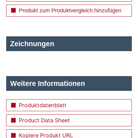
Produkt zum Produktvergleich hinzufügen
Zeichnungen
Weitere Informationen
Produktdatenblatt
Product Data Sheet
Kopiere Produkt URL