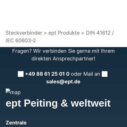
Steckverbinder
ept Produkte
DIN 41612 /
IEC 60603-2
Fragen? Wir verbinden Sie gerne mit Ihrem
direkten Ansprechpartner!
+49 88 61 25 01 0
oder Mail an
sales@ept.de
ept Peiting & weltweit
Zentrale