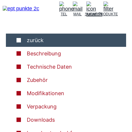
TEL
MAIL
SUCHE
PRODUKTE
zurück
Beschreibung
Technische Daten
Zubehör
Modifikationen
Verpackung
Downloads