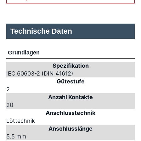
Technische Daten
Grundlagen
Spezifikation
IEC 60603-2 (DIN 41612)
Gütestufe
2
Anzahl Kontakte
20
Anschlusstechnik
Löttechnik
Anschlusslänge
5.5 mm