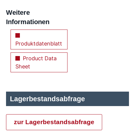
Weitere
Informationen
Produktdatenblatt
Product Data
Sheet
Lagerbestandsabfrage
zur Lagerbestandsabfrage