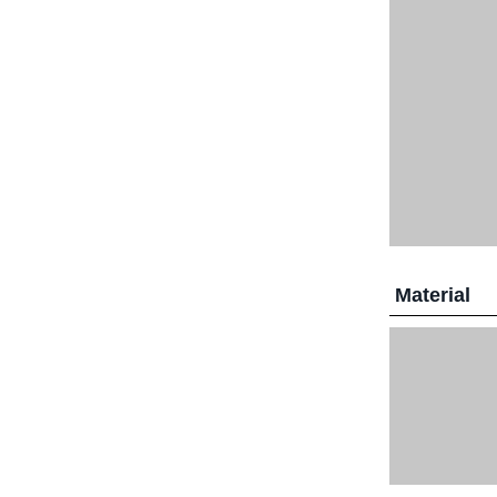
Material