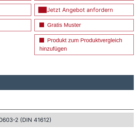
Jetzt Angebot anfordern
Gratis Muster
Produkt zum Produktvergleich
hinzufügen
0603-2 (DIN 41612)