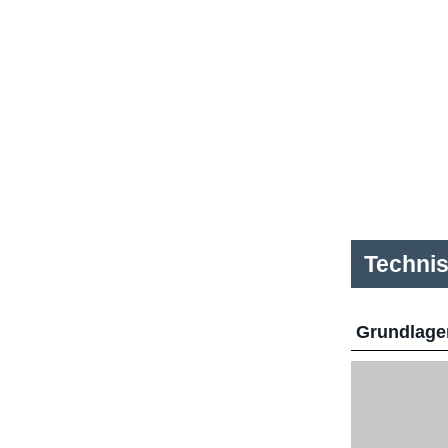
Techni
Grundlage