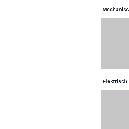
Mechanis
Elektrisch