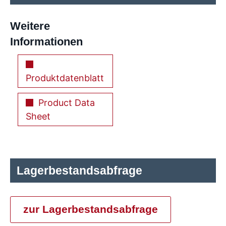
Weitere
Informationen
Produktdatenblatt
Product Data
Sheet
Lagerbestandsabfrage
zur Lagerbestandsabfrage