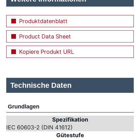
Produktdatenblatt
Product Data Sheet
Kopiere Produkt URL
Technische Daten
Grundlagen
Spezifikation
IEC 60603-2 (DIN 41612)
Gütestufe