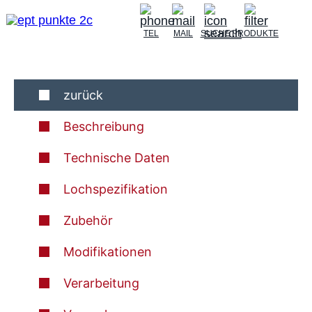
TEL
MAIL
SUCHE
PRODUKTE
zurück
Beschreibung
Technische Daten
Lochspezifikation
Zubehör
Modifikationen
Verarbeitung