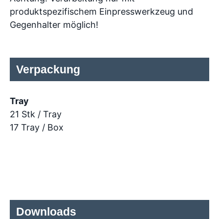
produktspezifischem Einpresswerkzeug und
Gegenhalter möglich!
Verpackung
Tray
21 Stk / Tray
17 Tray / Box
Downloads