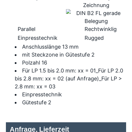
Parallel
Rechtwinklig
Einpresstechnik
Rugged
Anschlusslänge 13 mm
mit Steckzone in Gütestufe 2
Polzahl 16
Für LP 1.5 bis 2.0 mm: xx = 01_Für LP 2.0
bis 2.8 mm: xx = 02 (auf Anfrage)_Für LP >
2.8 mm: xx = 03
Einpresstechnik
Gütestufe 2
Anfrage, Lieferzeit