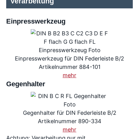
Verarbeitung
Einpresswerkzeug
Einpresswerkzeug für DIN Federleiste B/2
Artikelnummer 884-101
mehr
Gegenhalter
Gegenhalter für DIN Federleiste B/2
Artikelnummer 890-334
mehr
Achtung: Verarbeitung nur mit