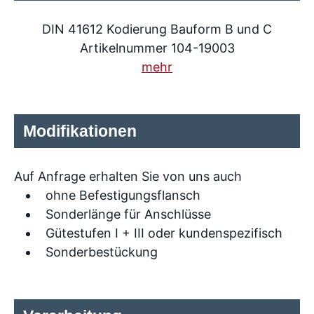
DIN 41612 Kodierung Bauform B und C
Artikelnummer 104-19003
mehr
Modifikationen
Auf Anfrage erhalten Sie von uns auch
ohne Befestigungsflansch
Sonderlänge für Anschlüsse
Gütestufen I + III oder kundenspezifisch
Sonderbestückung