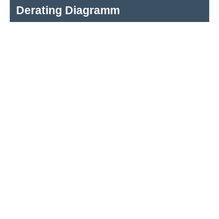
Derating Diagramm