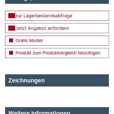
zur Lagerbestandsabfrage
Jetzt Angebot anfordern
Gratis Muster
Produkt zum Produktvergleich hinzufügen
Zeichnungen
Weitere Informationen