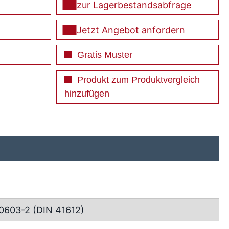
zur Lagerbestandsabfrage
Jetzt Angebot anfordern
Gratis Muster
Produkt zum Produktvergleich
hinzufügen
0603-2 (DIN 41612)