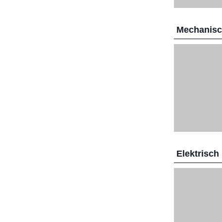
Mechanis
Elektrisch