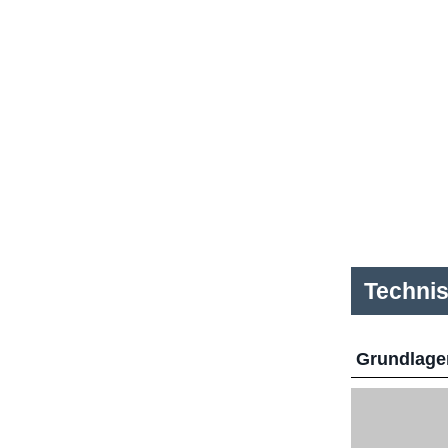
Techni
Grundlage