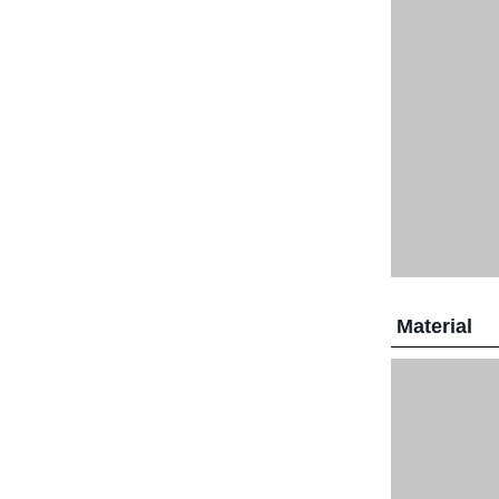
Material