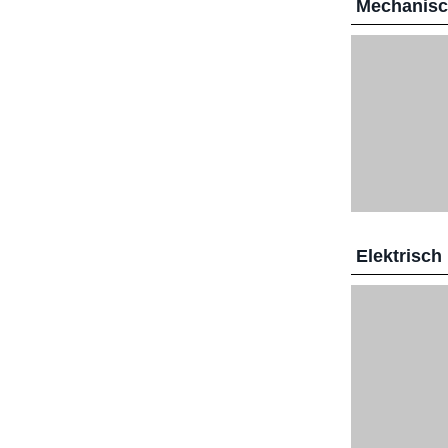
Mechanis
Elektrisch