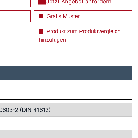
Jetzt Angebot anfordern
Gratis Muster
Produkt zum Produktvergleich
hinzufügen
0603-2 (DIN 41612)