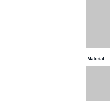
Material