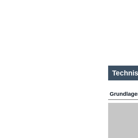
Techni
Grundlage