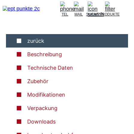
TEL
MAIL
SUCHE
PRODUKTE
zurück
Beschreibung
Technische Daten
Zubehör
Modifikationen
Verpackung
Downloads