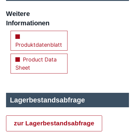
Weitere
Informationen
Produktdatenblatt
Product Data
Sheet
Lagerbestandsabfrage
zur Lagerbestandsabfrage