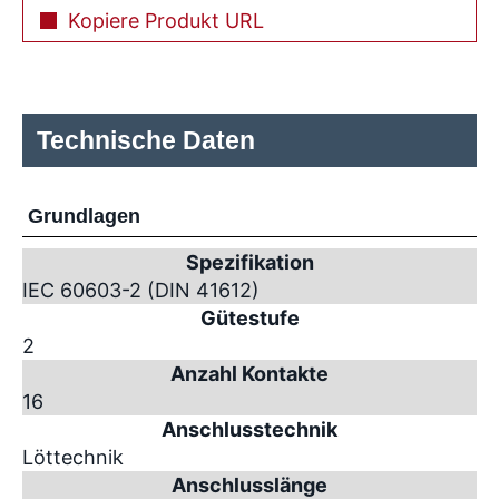
Kopiere Produkt URL
Technische Daten
Grundlagen
Spezifikation
IEC 60603-2 (DIN 41612)
Gütestufe
2
Anzahl Kontakte
16
Anschlusstechnik
Löttechnik
Anschlusslänge