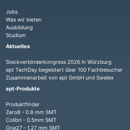
Jobs
Was wir bieten
Ausbildung
Studium
Aktuelles
Steckverbinderkongress 2026 in Würzburg
ept TechDay begeistert über 100 Fachbesucher
Zusammenarbeit von ept GmbH und Swelex
ept-Produkte
Produktfinder
Zero8 - 0.8 mm SMT
Colibri - 0.5mm SMT
One27 - 1.27 mm SMT