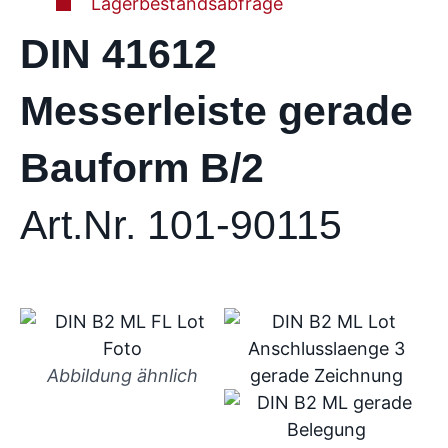
Lagerbestandsabfrage
DIN 41612
Messerleiste gerade
Bauform B/2
Art.Nr. 101-90115
Abbildung ähnlich