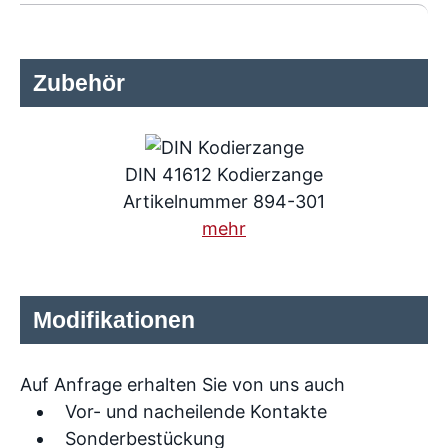
Zubehör
DIN 41612 Kodierzange
Artikelnummer 894-301
mehr
Modifikationen
Auf Anfrage erhalten Sie von uns auch
Vor- und nacheilende Kontakte
Sonderbestückung