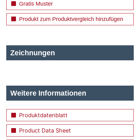
Gratis Muster
Produkt zum Produktvergleich hinzufügen
Zeichnungen
Weitere Informationen
Produktdatenblatt
Product Data Sheet