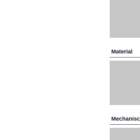
Material
Mechanis