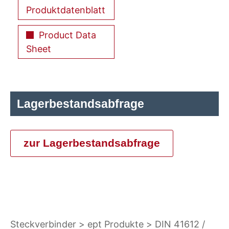
Produktdatenblatt
Product Data
Sheet
Lagerbestandsabfrage
zur Lagerbestandsabfrage
Steckverbinder
ept Produkte
DIN 41612 /