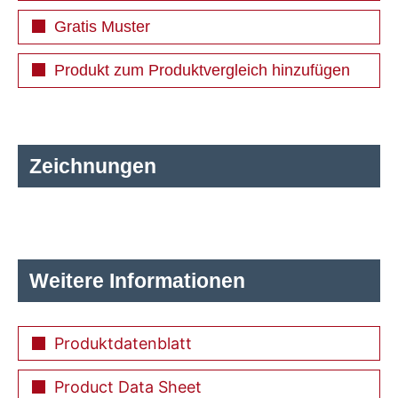
Gratis Muster
Produkt zum Produktvergleich hinzufügen
Zeichnungen
Weitere Informationen
Produktdatenblatt
Product Data Sheet