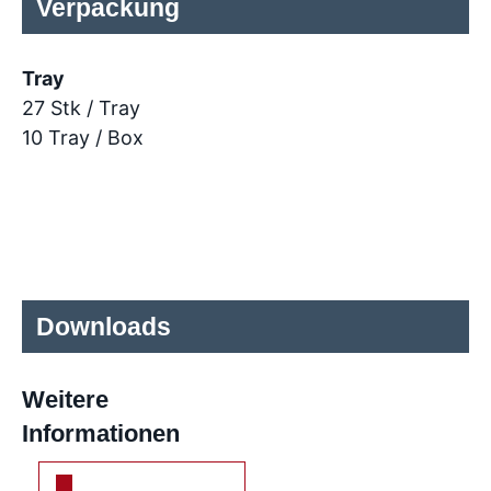
Verpackung
Tray
27 Stk / Tray
10 Tray / Box
Downloads
Weitere
Informationen