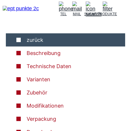
TEL
MAIL
SUCHE
PRODUKTE
zurück
Beschreibung
Technische Daten
Varianten
Zubehör
Modifikationen
Verpackung