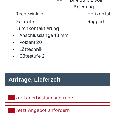
Rechtwinklig
Horizontal
Gelötete
Rugged
Durchkontaktierung
Anschlusslänge 13 mm
Polzahl 20
Löttechnik
Gütestufe 2
Anfrage, Lieferzeit
zur Lagerbestandsabfrage
Jetzt Angebot anfordern