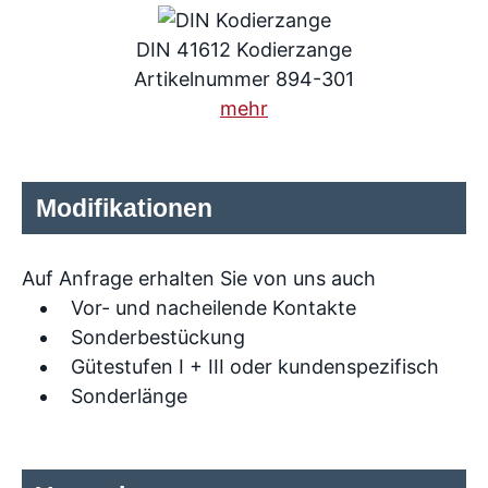
DIN 41612 Kodierzange
Artikelnummer 894-301
mehr
Modifikationen
Auf Anfrage erhalten Sie von uns auch
Vor- und nacheilende Kontakte
Sonderbestückung
Gütestufen I + III oder kundenspezifisch
Sonderlänge