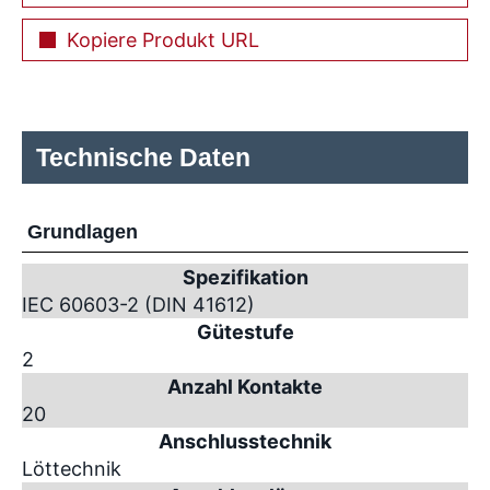
Kopiere Produkt URL
Technische Daten
Grundlagen
Spezifikation
IEC 60603-2 (DIN 41612)
Gütestufe
2
Anzahl Kontakte
20
Anschlusstechnik
Löttechnik