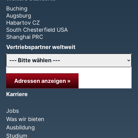
Buching
Augsburg
Habartov CZ
South Chesterfield USA
Shanghai PRC
Vertriebspartner weltweit
Adressen anzeigen »
Karriere
Jobs
Was wir bieten
Ausbildung
Studium