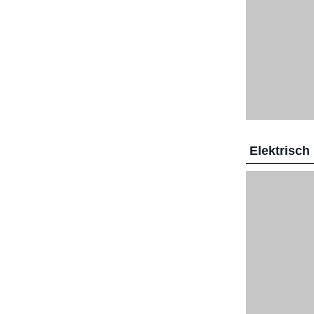
Elektrisch