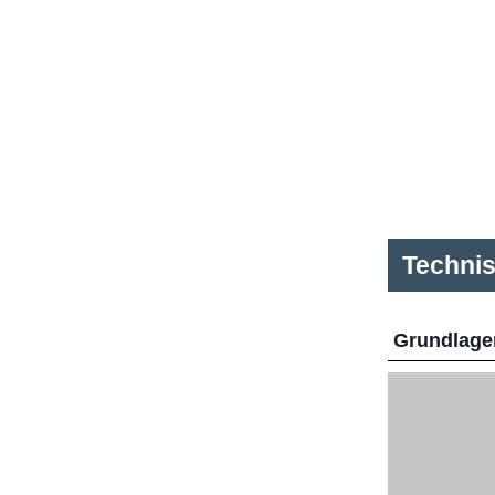
Techni
Grundlage