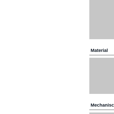
Material
Mechanis