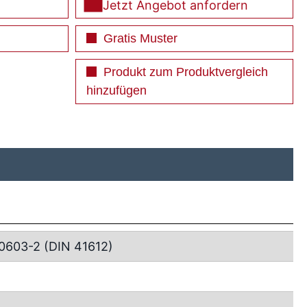
Jetzt Angebot anfordern
Gratis Muster
Produkt zum Produktvergleich
hinzufügen
0603-2 (DIN 41612)