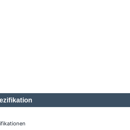
zifikation