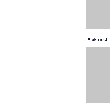
Elektrisch