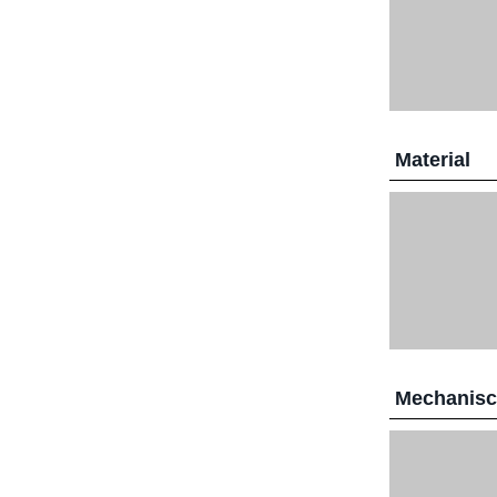
Material
Mechanis