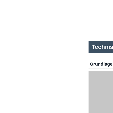
Techni
Grundlage